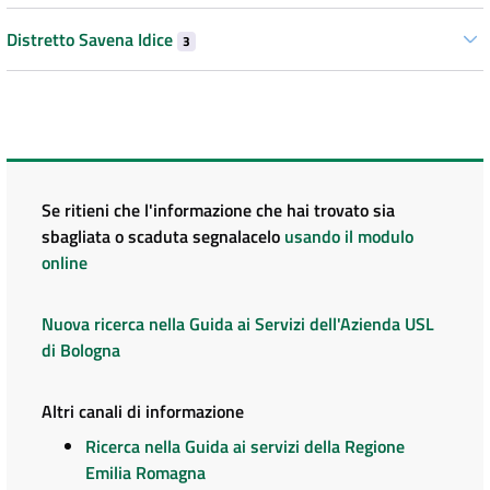
Distretto Savena Idice
3
Se ritieni che l'informazione che hai trovato sia
sbagliata o scaduta segnalacelo
usando il modulo
online
Nuova ricerca nella Guida ai Servizi dell'Azienda USL
di Bologna
Altri canali di informazione
Ricerca nella Guida ai servizi della Regione
Emilia Romagna