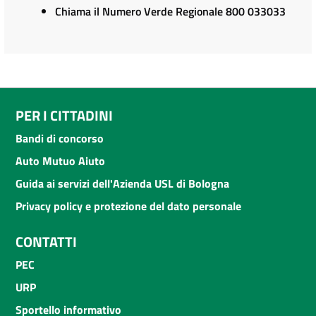
Chiama il Numero Verde Regionale 800 033033
PER I CITTADINI
Bandi di concorso
Auto Mutuo Aiuto
Guida ai servizi dell'Azienda USL di Bologna
Privacy policy e protezione del dato personale
CONTATTI
PEC
URP
Sportello informativo