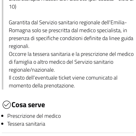
10)
Garantita dal Servizio sanitario regionale dell'Emilia-
Romagna solo se prescritta dal medico specialista, in
presenza di specifiche condizioni definite da linee guida
regionali.
Occorre la tessera sanitaria e la prescrizione del medico
di famiglia o altro medico del Servizio sanitario
regionale/nazionale.
Il costo dell'eventuale ticket viene comunicato al
momento della prenotazione.
Cosa serve
Prescrizione del medico
Tessera sanitaria