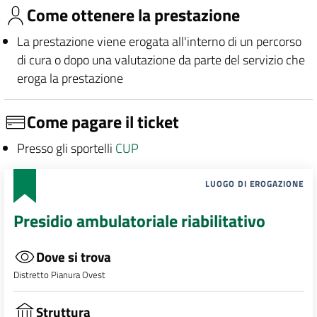
Come ottenere la prestazione
La prestazione viene erogata all'interno di un percorso
di cura o dopo una valutazione da parte del servizio che
eroga la prestazione
Come pagare il ticket
Presso gli sportelli
CUP
LUOGO DI EROGAZIONE
Presidio ambulatoriale riabilitativo
Dove si trova
Distretto Pianura Ovest
Struttura