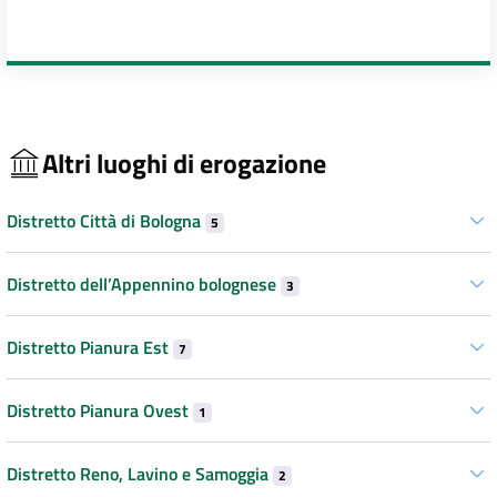
Altri luoghi di erogazione
Distretto Città di Bologna
5
Distretto dell’Appennino bolognese
3
Distretto Pianura Est
7
Distretto Pianura Ovest
1
Distretto Reno, Lavino e Samoggia
2