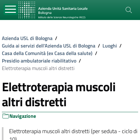
Azienda USL di Bologna
/
Guida ai servizi dell'Azienda USL di Bologna
/
Luoghi
/
Casa della Comunità (ex Casa della salute)
/
Presidio ambulatoriale riabilitativo
/
Elettroterapia muscoli altri distretti
Elettroterapia muscoli
altri distretti
Navigazione
Elettroterapia muscoli altri distretti (per seduta - ciclo di
10)