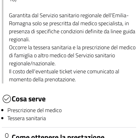
Garantita dal Servizio sanitario regionale dell'Emilia-
Romagna solo se prescritta dal medico specialista, in
presenza di specifiche condizioni definite da linee guida
regionali.
Occorre la tessera sanitaria e la prescrizione del medico
di famiglia o altro medico del Servizio sanitario
regionale/nazionale.
Il costo dell'eventuale ticket viene comunicato al
momento della prenotazione.
Cosa serve
Prescrizione del medico
Tessera sanitaria
Come ottenere la prestazione