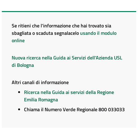
Se ritieni che l'informazione che hai trovato sia
sbagliata o scaduta segnalacelo
usando il modulo
online
Nuova ricerca nella Guida ai Servizi dell'Azienda USL
di Bologna
Altri canali di informazione
Ricerca nella Guida ai servizi della Regione
Emilia Romagna
Chiama il Numero Verde Regionale 800 033033