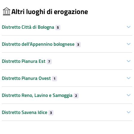
Altri luoghi di erogazione
Distretto Città di Bologna
5
Distretto dell’Appennino bolognese
3
Distretto Pianura Est
7
Distretto Pianura Ovest
1
Distretto Reno, Lavino e Samoggia
2
Distretto Savena Idice
3