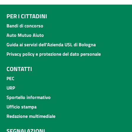
PER I CITTADINI
Bandi di concorso
Auto Mutuo Aiuto
Guida ai servizi dell'Azienda USL di Bologna
Privacy policy e protezione del dato personale
CONTATTI
PEC
URP
Sportello informativo
Ufficio stampa
Redazione multimediale
SEGNALAZIONI