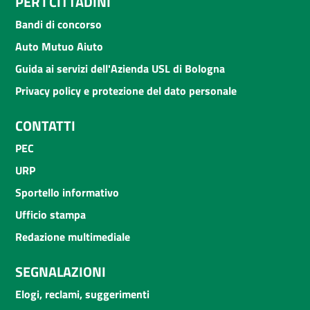
PER I CITTADINI
Bandi di concorso
Auto Mutuo Aiuto
Guida ai servizi dell'Azienda USL di Bologna
Privacy policy e protezione del dato personale
CONTATTI
PEC
URP
Sportello informativo
Ufficio stampa
Redazione multimediale
SEGNALAZIONI
Elogi, reclami, suggerimenti