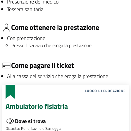
Prescrizione del medico
Tessera sanitaria
Come ottenere la prestazione
Con prenotazione
Presso il servizio che eroga la prestazione
Come pagare il ticket
Alla cassa del servizio che eroga la prestazione
LUOGO DI EROGAZIONE
Ambulatorio fisiatria
Dove si trova
Distretto Reno, Lavino e Samoggia