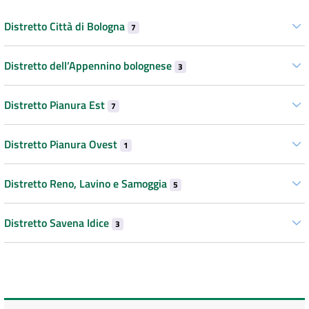
Distretto Città di Bologna
7
Distretto dell’Appennino bolognese
3
Distretto Pianura Est
7
Distretto Pianura Ovest
1
Distretto Reno, Lavino e Samoggia
5
Distretto Savena Idice
3