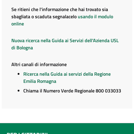
Se ritieni che l'informazione che hai trovato sia
sbagliata o scaduta segnalacelo
usando il modulo
online
Nuova ricerca nella Guida ai Servizi dell'Azienda USL
di Bologna
Altri canali di informazione
Ricerca nella Guida ai servizi della Regione
Emilia Romagna
Chiama il Numero Verde Regionale 800 033033