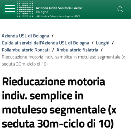
Azienda USL di Bologna
/
Guida ai servizi dell'Azienda USL di Bologna
/
Luoghi
/
Poliambulatorio Roncati
/
Ambulatorio fisiatria
/
Rieducazione motoria indiv. semplice in motuleso segmentale (x
seduta 30m-ciclo di 10)
Rieducazione motoria
indiv. semplice in
motuleso segmentale (x
seduta 30m-ciclo di 10)