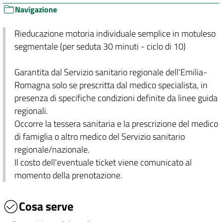
Navigazione
Rieducazione motoria individuale semplice in motuleso
segmentale (per seduta 30 minuti - ciclo di 10)
Garantita dal Servizio sanitario regionale dell'Emilia-
Romagna solo se prescritta dal medico specialista, in
presenza di specifiche condizioni definite da linee guida
regionali.
Occorre la tessera sanitaria e la prescrizione del medico
di famiglia o altro medico del Servizio sanitario
regionale/nazionale.
Il costo dell'eventuale ticket viene comunicato al
momento della prenotazione.
Cosa serve