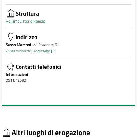
Struttura
Poliambulatorio Roncati
Indirizzo
Sasso Marconi
, via Stazione, 51
Visualizza indirizzo su Google Maps
Contatti telefonici
Informazioni
051 842690
Altri luoghi di erogazione