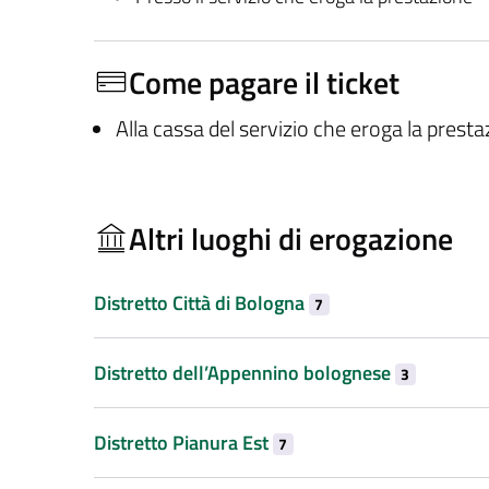
Come pagare il ticket
Alla cassa del servizio che eroga la prest
Altri luoghi di erogazione
Distretto Città di Bologna
7
Distretto dell’Appennino bolognese
3
Distretto Pianura Est
7