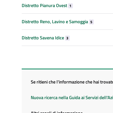
Distretto Pianura Ovest
1
Distretto Reno, Lavino e Samoggia
5
Distretto Savena Idice
3
Se ritieni che l'informazione che hai trova
Nuova ricerca nella Guida ai Servizi dell'