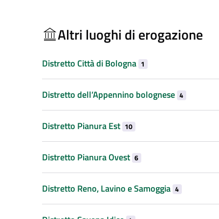
Altri luoghi di erogazione
Distretto Città di Bologna
1
Distretto dell’Appennino bolognese
4
Distretto Pianura Est
10
Distretto Pianura Ovest
6
Distretto Reno, Lavino e Samoggia
4