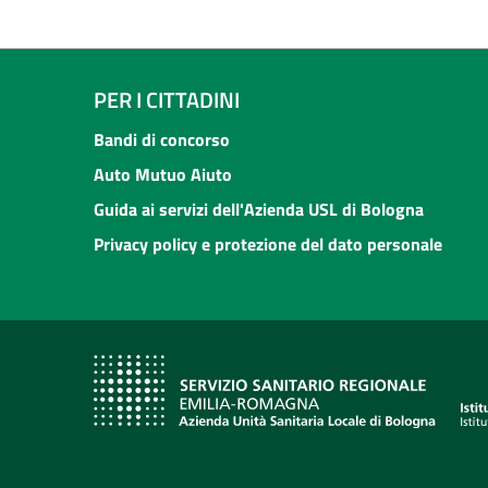
PER I CITTADINI
Bandi di concorso
Auto Mutuo Aiuto
Guida ai servizi dell'Azienda USL di Bologna
Privacy policy e protezione del dato personale