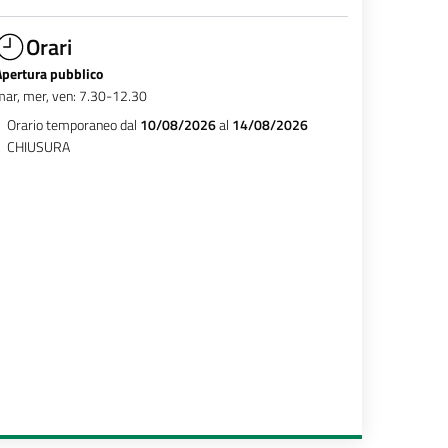
Orari
Apertura pubblico
ar, mer, ven: 7.30-12.30
Orario temporaneo dal
10/08/2026
al
14/08/2026
CHIUSURA