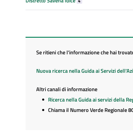
Distretto Savena Idice
4
Se ritieni che l'informazione che hai trova
Nuova ricerca nella Guida ai Servizi dell'
Altri canali di informazione
Ricerca nella Guida ai servizi della 
Chiama il Numero Verde Regionale 