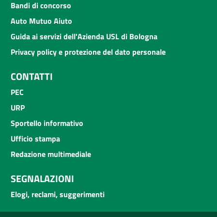
Bandi di concorso
Auto Mutuo Aiuto
Guida ai servizi dell'Azienda USL di Bologna
Privacy policy e protezione del dato personale
CONTATTI
PEC
URP
Sportello informativo
Ufficio stampa
Redazione multimediale
SEGNALAZIONI
Elogi, reclami, suggerimenti