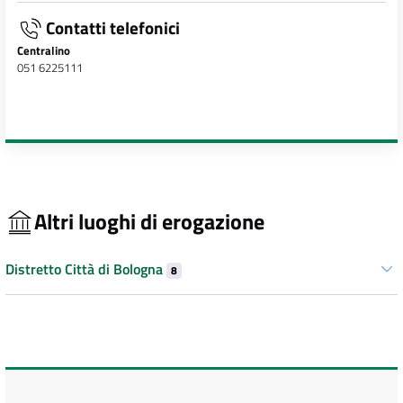
Contatti telefonici
Centralino
051 6225111
Altri luoghi di erogazione
Distretto Città di Bologna
8