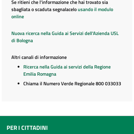
Se ritieni che l'informazione che hai trovato sia
sbagliata o scaduta segnalacelo
usando il modulo
online
Nuova ricerca nella Guida ai Servizi dell'Azienda USL
di Bologna
Altri canali di informazione
Ricerca nella Guida ai servizi della Regione
Emilia Romagna
Chiama il Numero Verde Regionale 800 033033
PER I CITTADINI