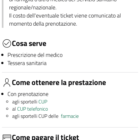
regionale/nazionale.
Il costo dell'eventuale ticket viene comunicato al
momento della prenotazione.
Cosa serve
Prescrizione del medico
Tessera sanitaria
Come ottenere la prestazione
Con prenotazione
agli sportelli
CUP
al
CUP telefonico
agli sportelli CUP delle
farmacie
Come pagare il ticket