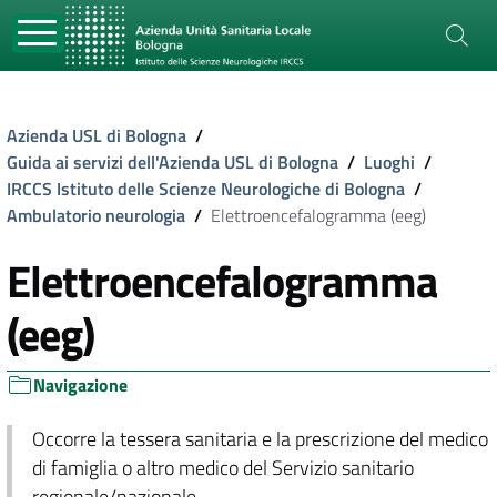
Azienda USL di Bologna
/
Guida ai servizi dell'Azienda USL di Bologna
/
Luoghi
/
IRCCS Istituto delle Scienze Neurologiche di Bologna
/
Ambulatorio neurologia
/
Elettroencefalogramma (eeg)
Elettroencefalogramma
(eeg)
Navigazione
Occorre la tessera sanitaria e la prescrizione del medico
di famiglia o altro medico del Servizio sanitario
regionale/nazionale.