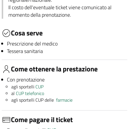
Il costo dell'eventuale ticket viene comunicato al
momento della prenotazione.
Cosa serve
Prescrizione del medico
Tessera sanitaria
Come ottenere la prestazione
Con prenotazione
agli sportelli
CUP
al
CUP telefonico
agli sportelli CUP delle
farmacie
Come pagare il ticket