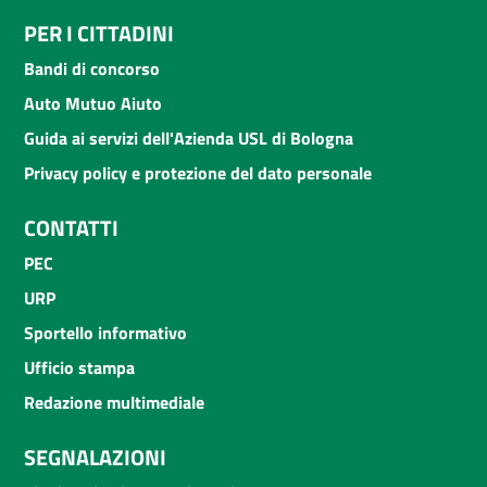
PER I CITTADINI
Bandi di concorso
Auto Mutuo Aiuto
Guida ai servizi dell'Azienda USL di Bologna
Privacy policy e protezione del dato personale
CONTATTI
PEC
URP
Sportello informativo
Ufficio stampa
Redazione multimediale
SEGNALAZIONI