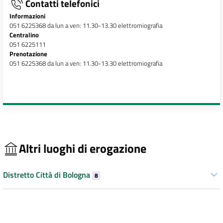
Contatti telefonici
Informazioni
051 6225368 da lun a ven: 11.30-13.30 elettromiografia
Centralino
051 6225111
Prenotazione
051 6225368 da lun a ven: 11.30-13.30 elettromiografia
Altri luoghi di erogazione
Distretto Città di Bologna
8