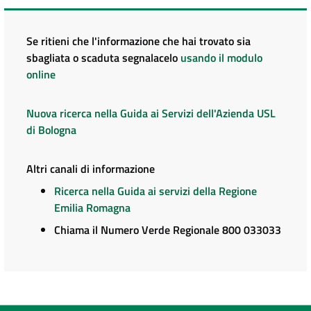
Se ritieni che l'informazione che hai trovato sia
sbagliata o scaduta segnalacelo
usando il modulo
online
Nuova ricerca nella Guida ai Servizi dell'Azienda USL
di Bologna
Altri canali di informazione
Ricerca nella Guida ai servizi della Regione
Emilia Romagna
Chiama il Numero Verde Regionale 800 033033