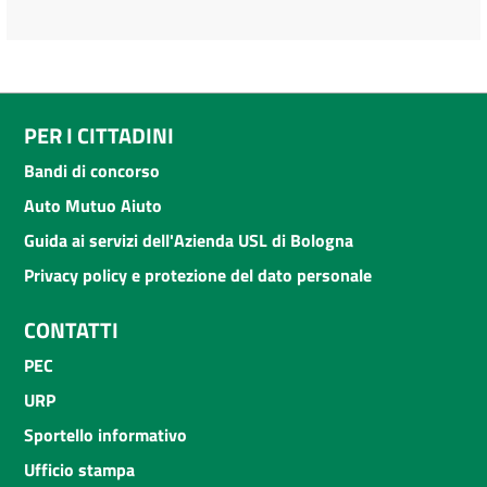
PER I CITTADINI
Bandi di concorso
Auto Mutuo Aiuto
Guida ai servizi dell'Azienda USL di Bologna
Privacy policy e protezione del dato personale
CONTATTI
PEC
URP
Sportello informativo
Ufficio stampa