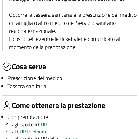
Occorre la tessera sanitaria e la prescrizione del medico
di famiglia o altro medico del Servizio sanitario
regionale/nazionale.
Il costo dell'eventuale ticket viene comunicato al
momento della prenotazione.
Cosa serve
Prescrizione del medico
Tessera sanitaria
Come ottenere la prestazione
Con prenotazione
agli sportelli
CUP
al
CUP telefonico
agli sportelli CUP delle
farmacie