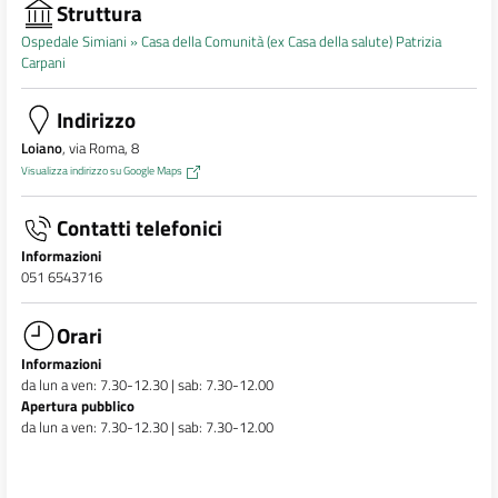
Struttura
Ospedale Simiani »
Casa della Comunità (ex Casa della salute) Patrizia
Carpani
Indirizzo
Loiano
, via Roma, 8
Visualizza indirizzo su Google Maps
Contatti telefonici
Informazioni
051 6543716
Orari
Informazioni
da lun a ven: 7.30-12.30 | sab: 7.30-12.00
Apertura pubblico
da lun a ven: 7.30-12.30 | sab: 7.30-12.00