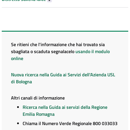
Se ritieni che l'informazione che hai trovato sia
sbagliata o scaduta segnalacelo
usando il modulo
online
Nuova ricerca nella Guida ai Servizi dell'Azienda USL
di Bologna
Altri canali di informazione
Ricerca nella Guida ai servizi della Regione
Emilia Romagna
Chiama il Numero Verde Regionale 800 033033