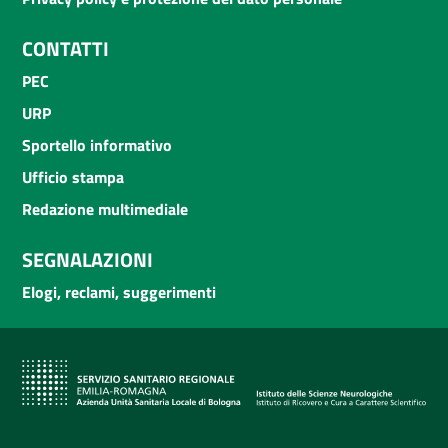
CONTATTI
PEC
URP
Sportello informativo
Ufficio stampa
Redazione multimediale
SEGNALAZIONI
Elogi, reclami, suggerimenti