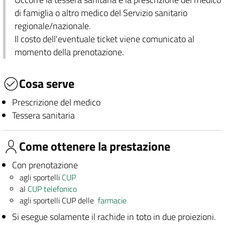
di famiglia o altro medico del Servizio sanitario
regionale/nazionale.
Il costo dell'eventuale ticket viene comunicato al
momento della prenotazione.
Cosa serve
Prescrizione del medico
Tessera sanitaria
Come ottenere la prestazione
Con prenotazione
agli sportelli
CUP
al
CUP telefonico
agli sportelli CUP delle
farmacie
Si esegue solamente il rachide in toto in due proiezioni.