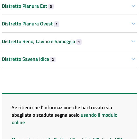
Distretto Pianura Est
3
Distretto Pianura Ovest
1
Distretto Reno, Lavino e Samoggia
1
Distretto Savena Idice
2
Se ritieni che l'informazione che hai trovato sia
sbagliata o scaduta segnalacelo
usando il modulo
online