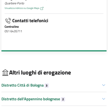
Quartiere Porto
Visualizza indirizzo su Google Maps
Contatti telefonici
Centralino
051 6435711
Altri luoghi di erogazione
Distretto Città di Bologna
3
Distretto dell’Appennino bolognese
2