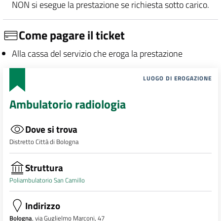
NON si esegue la prestazione se richiesta sotto carico.
Come pagare il ticket
Alla cassa del servizio che eroga la prestazione
LUOGO DI EROGAZIONE
Ambulatorio radiologia
Dove si trova
Distretto Città di Bologna
Struttura
Poliambulatorio San Camillo
Indirizzo
Bologna
, via Guglielmo Marconi, 47