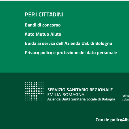
PER I CITTADINI
Bandi di concorso
Auto Mutuo Aiuto
Guida ai servizi dell'Azienda USL di Bologna
Privacy policy e protezione del dato personale
Cookie policy
Alb