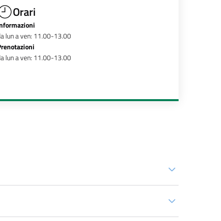
Orari
Informazioni
a lun a ven: 11.00-13.00
Prenotazioni
a lun a ven: 11.00-13.00