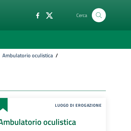
Cerca
Ambulatorio oculistica
/
LUOGO DI EROGAZIONE
Ambulatorio oculistica