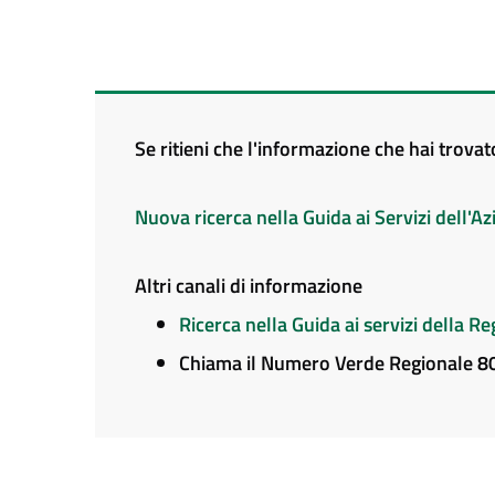
Se ritieni che l'informazione che hai trova
Nuova ricerca nella Guida ai Servizi dell'
Altri canali di informazione
Ricerca nella Guida ai servizi della 
Chiama il Numero Verde Regionale 