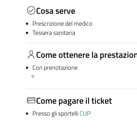
Cosa serve
Prescrizione del medico
Tessera sanitaria
Come ottenere la prestazio
Con prenotazione
Come pagare il ticket
Presso gli sportelli
CUP