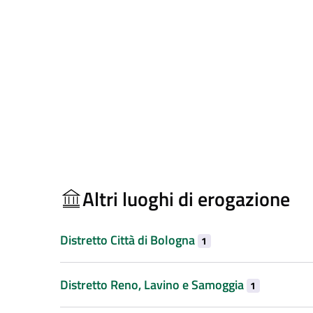
Altri luoghi di erogazione
Distretto Città di Bologna
1
Distretto Reno, Lavino e Samoggia
1