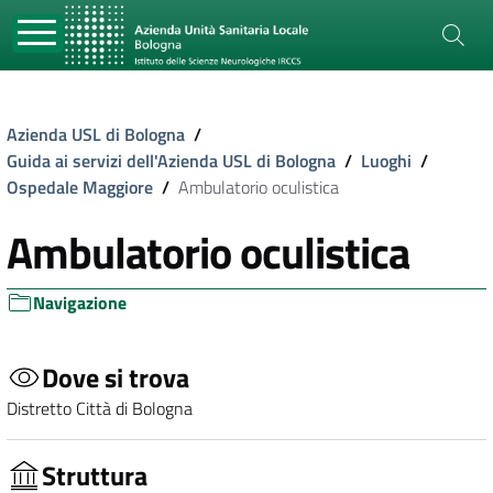
Azienda USL di Bologna
/
Guida ai servizi dell'Azienda USL di Bologna
/
Luoghi
/
Ospedale Maggiore
/
Ambulatorio oculistica
Ambulatorio oculistica
Navigazione
Dove si trova
Distretto Città di Bologna
Struttura