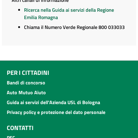
Altri canali di informazione
Ricerca nella Guida ai servizi della Regione
Emilia Romagna
Chiama il Numero Verde Regionale 800 033033
PER I CITTADINI
Bandi di concorso
Auto Mutuo Aiuto
Guida ai servizi dell'Azienda USL di Bologna
Privacy policy e protezione del dato personale
CONTATTI
PEC