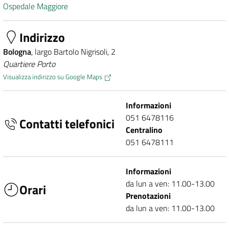
Ospedale Maggiore
Indirizzo
Bologna
, largo Bartolo Nigrisoli, 2
Quartiere Porto
Visualizza indirizzo su Google Maps
Informazioni
051 6478116
Contatti telefonici
Centralino
051 6478111
Informazioni
da lun a ven: 11.00-13.00
Orari
Prenotazioni
da lun a ven: 11.00-13.00