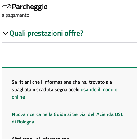
Parcheggio
a pagamento
Quali prestazioni offre?
Se ritieni che l'informazione che hai trovato sia
sbagliata o scaduta segnalacelo
usando il modulo
online
Nuova ricerca nella Guida ai Servizi dell'Azienda USL
di Bologna