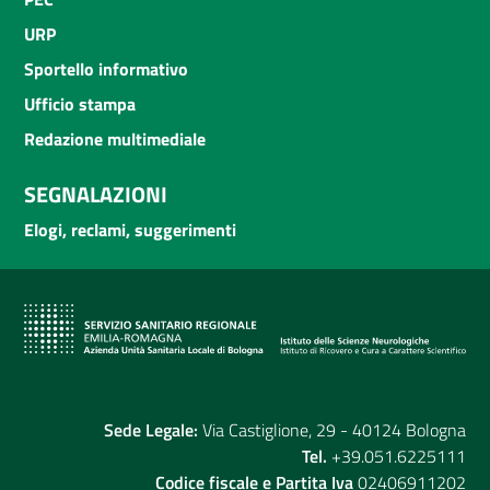
URP
Sportello informativo
Ufficio stampa
Redazione multimediale
SEGNALAZIONI
Elogi, reclami, suggerimenti
Sede Legale:
Via Castiglione, 29 - 40124 Bologna
Tel.
+39.051.6225111
Codice fiscale e Partita Iva
02406911202