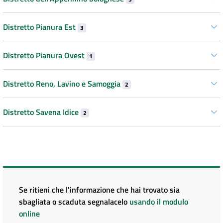
Distretto Pianura Est
3
Distretto Pianura Ovest
1
Distretto Reno, Lavino e Samoggia
2
Distretto Savena Idice
2
Se ritieni che l'informazione che hai trovato sia
sbagliata o scaduta segnalacelo
usando il modulo
online