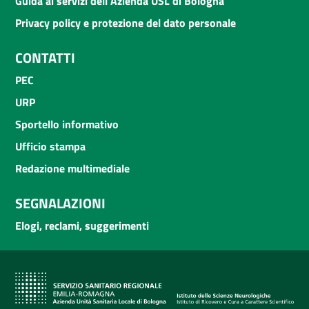
Guida ai servizi dell'Azienda USL di Bologna
Privacy policy e protezione del dato personale
CONTATTI
PEC
URP
Sportello informativo
Ufficio stampa
Redazione multimediale
SEGNALAZIONI
Elogi, reclami, suggerimenti