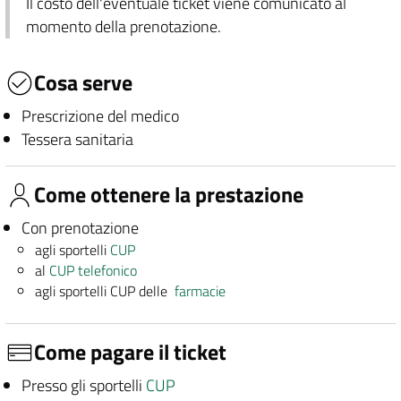
Il costo dell'eventuale ticket viene comunicato al
momento della prenotazione.
Cosa serve
Prescrizione del medico
Tessera sanitaria
Come ottenere la prestazione
Con prenotazione
agli sportelli
CUP
al
CUP telefonico
agli sportelli CUP delle
farmacie
Come pagare il ticket
Presso gli sportelli
CUP