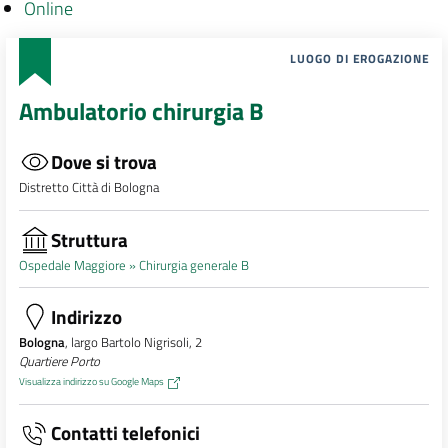
Online
LUOGO DI EROGAZIONE
Ambulatorio chirurgia B
Dove si trova
Distretto Città di Bologna
Struttura
Ospedale Maggiore »
Chirurgia generale B
Indirizzo
Bologna
, largo Bartolo Nigrisoli, 2
Quartiere Porto
Visualizza indirizzo su Google Maps
Contatti telefonici