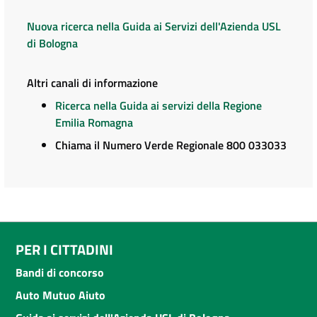
Nuova ricerca nella Guida ai Servizi dell'Azienda USL
di Bologna
Altri canali di informazione
Ricerca nella Guida ai servizi della Regione
Emilia Romagna
Chiama il Numero Verde Regionale 800 033033
PER I CITTADINI
Bandi di concorso
Auto Mutuo Aiuto