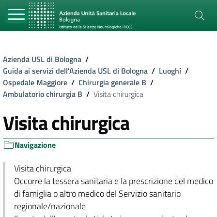
Azienda USL di Bologna
/
Guida ai servizi dell'Azienda USL di Bologna
/
Luoghi
/
Ospedale Maggiore
/
Chirurgia generale B
/
Ambulatorio chirurgia B
/
Visita chirurgica
Visita chirurgica
Navigazione
Visita chirurgica
Occorre la tessera sanitaria e la prescrizione del medico
di famiglia o altro medico del Servizio sanitario
regionale/nazionale