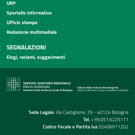
URP
Sportello informativo
Ufficio stampa
Redazione multimediale
SEGNALAZIONI
Elogi, reclami, suggerimenti
Sede Legale:
Via Castiglione, 29 - 40124 Bologna
Tel.
+39.051.6225111
Codice fiscale e Partita Iva
02406911202