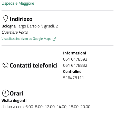
Ospedale Maggiore
Indirizzo
Bologna
, largo Bartolo Nigrisoli, 2
Quartiere Porto
Visualizza indirizzo su Google Maps
Informazioni
051 6478593
Contatti telefonici
051 6478832
Centralino
516478111
Orari
Visita degenti
da lun a dom: 6.00-8.00; 12.00-14.00; 18.00-20.00