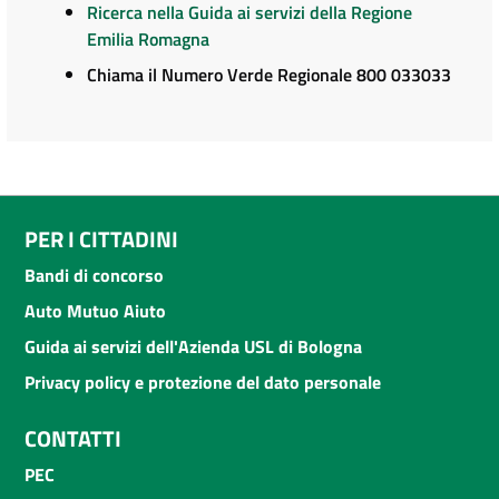
Ricerca nella Guida ai servizi della Regione
Emilia Romagna
Chiama il Numero Verde Regionale 800 033033
PER I CITTADINI
Bandi di concorso
Auto Mutuo Aiuto
Guida ai servizi dell'Azienda USL di Bologna
Privacy policy e protezione del dato personale
CONTATTI
PEC