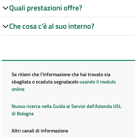
Quali prestazioni offre?
Che cosa c'è al suo interno?
Se ritieni che l'informazione che hai trovato sia
sbagliata o scaduta segnalacelo
usando il modulo
online
Nuova ricerca nella Guida ai Servizi dell'Azienda USL
di Bologna
Altri canali di informazione