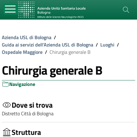
Azienda USL di Bologna
/
Guida ai servizi dell'Azienda USL di Bologna
/
Luoghi
/
Ospedale Maggiore
/
Chirurgia generale B
Chirurgia generale B
Navigazione
Dove si trova
Distretto Città di Bologna
Struttura