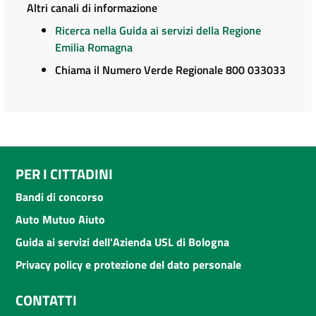
Altri canali di informazione
Ricerca nella Guida ai servizi della Regione
Emilia Romagna
Chiama il Numero Verde Regionale 800 033033
PER I CITTADINI
Bandi di concorso
Auto Mutuo Aiuto
Guida ai servizi dell'Azienda USL di Bologna
Privacy policy e protezione del dato personale
CONTATTI