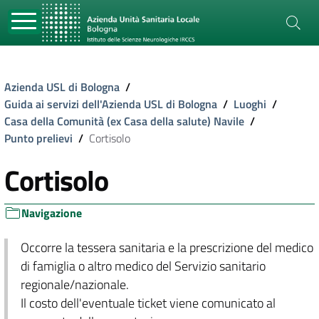
Azienda USL di Bologna
/
Guida ai servizi dell'Azienda USL di Bologna
/
Luoghi
/
Casa della Comunità (ex Casa della salute) Navile
/
Punto prelievi
/
Cortisolo
Cortisolo
Navigazione
Occorre la tessera sanitaria e la prescrizione del medico
di famiglia o altro medico del Servizio sanitario
regionale/nazionale.
Il costo dell'eventuale ticket viene comunicato al