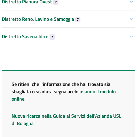
Distretto Pianura Ovest
7
Distretto Reno, Lavino e Samoggia
7
Distretto Savena Idice
7
Se ritieni che l'informazione che hai trovato sia
sbagliata o scaduta segnalacelo
usando il modulo
online
Nuova ricerca nella Guida ai Servizi dell'Azienda USL
di Bologna