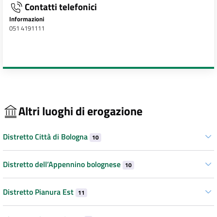
Contatti telefonici
Informazioni
051 4191111
Altri luoghi di erogazione
Distretto Città di Bologna
10
Distretto dell’Appennino bolognese
10
Distretto Pianura Est
11