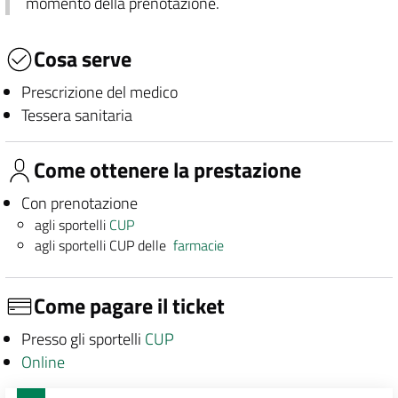
momento della prenotazione.
Cosa serve
Prescrizione del medico
Tessera sanitaria
Come ottenere la prestazione
Con prenotazione
agli sportelli
CUP
agli sportelli CUP delle
farmacie
Come pagare il ticket
Presso gli sportelli
CUP
Online