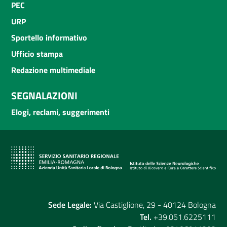
PEC
URP
Sportello informativo
Ufficio stampa
Redazione multimediale
SEGNALAZIONI
Elogi, reclami, suggerimenti
Sede Legale:
Via Castiglione, 29 - 40124 Bologna
Tel.
+39.051.6225111