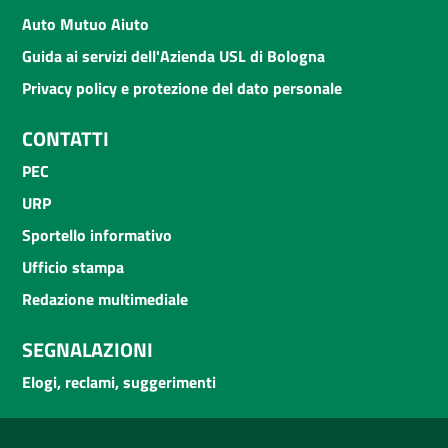
Auto Mutuo Aiuto
Guida ai servizi dell'Azienda USL di Bologna
Privacy policy e protezione del dato personale
CONTATTI
PEC
URP
Sportello informativo
Ufficio stampa
Redazione multimediale
SEGNALAZIONI
Elogi, reclami, suggerimenti