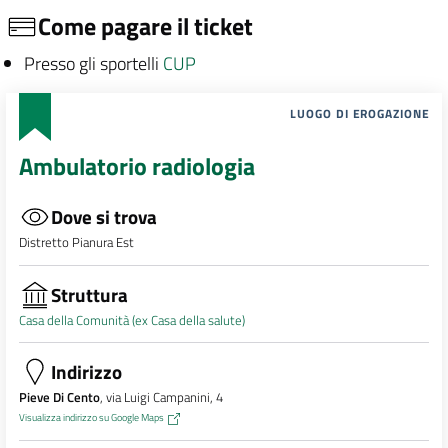
Come pagare il ticket
Presso gli sportelli
CUP
LUOGO DI EROGAZIONE
Ambulatorio radiologia
Dove si trova
Distretto Pianura Est
Struttura
Casa della Comunità (ex Casa della salute)
Indirizzo
Pieve Di Cento
, via Luigi Campanini, 4
Visualizza indirizzo su Google Maps