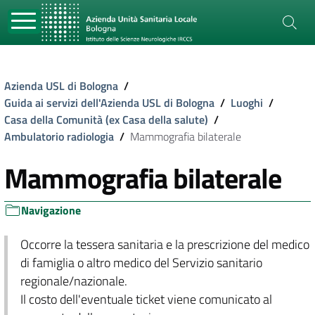
Azienda USL di Bologna
/
Guida ai servizi dell'Azienda USL di Bologna
/
Luoghi
/
Casa della Comunità (ex Casa della salute)
/
Ambulatorio radiologia
/
Mammografia bilaterale
Mammografia bilaterale
Navigazione
Occorre la tessera sanitaria e la prescrizione del medico
di famiglia o altro medico del Servizio sanitario
regionale/nazionale.
Il costo dell'eventuale ticket viene comunicato al