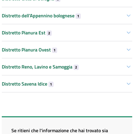
Distretto dell’Appennino bolognese
1
Distretto Pianura Est
2
Distretto Pianura Ovest
1
Distretto Reno, Lavino e Samoggia
2
Distretto Savena Idice
1
Se ritieni che l'informazione che hai trovato sia