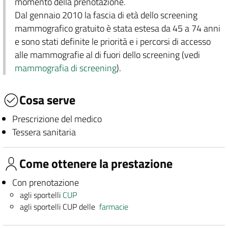
momento della prenotazione.
Dal gennaio 2010 la fascia di età dello screening
mammografico gratuito è stata estesa da 45 a 74 anni
e sono stati definite le priorità e i percorsi di accesso
alle mammografie al di fuori dello screening (vedi
mammografia di screening
).
Cosa serve
Prescrizione del medico
Tessera sanitaria
Come ottenere la prestazione
Con prenotazione
agli sportelli
CUP
agli sportelli CUP delle
farmacie