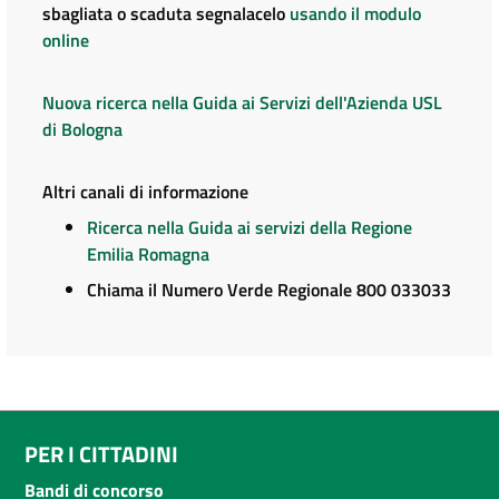
sbagliata o scaduta segnalacelo
usando il modulo
online
Nuova ricerca nella Guida ai Servizi dell'Azienda USL
di Bologna
Altri canali di informazione
Ricerca nella Guida ai servizi della Regione
Emilia Romagna
Chiama il Numero Verde Regionale 800 033033
PER I CITTADINI
Bandi di concorso