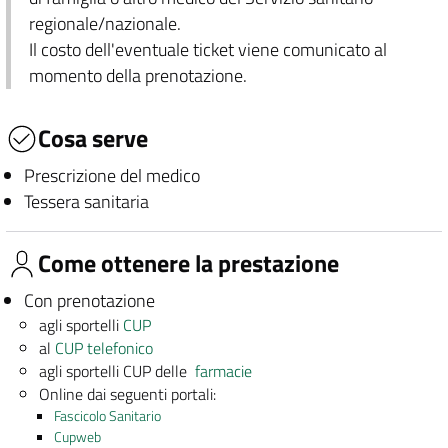
regionale/nazionale.
Il costo dell'eventuale ticket viene comunicato al
momento della prenotazione.
Cosa serve
Prescrizione del medico
Tessera sanitaria
Come ottenere la prestazione
Con prenotazione
agli sportelli
CUP
al
CUP telefonico
agli sportelli CUP delle
farmacie
Online dai seguenti portali:
Fascicolo Sanitario
Cupweb