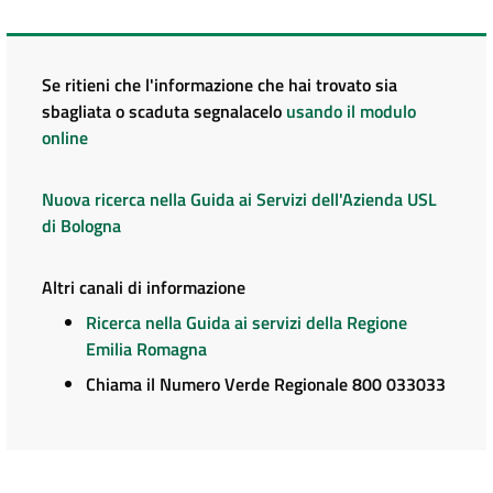
Se ritieni che l'informazione che hai trovato sia
sbagliata o scaduta segnalacelo
usando il modulo
online
Nuova ricerca nella Guida ai Servizi dell'Azienda USL
di Bologna
Altri canali di informazione
Ricerca nella Guida ai servizi della Regione
Emilia Romagna
Chiama il Numero Verde Regionale 800 033033