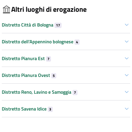
Altri luoghi di erogazione
Distretto Città di Bologna
17
Distretto dell’Appennino bolognese
4
Distretto Pianura Est
7
Distretto Pianura Ovest
5
Distretto Reno, Lavino e Samoggia
7
Distretto Savena Idice
3