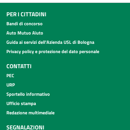
PER I CITTADINI
Bandi di concorso
Auto Mutuo Aiuto
Guida ai servizi dell'Azienda USL di Bologna
Privacy policy e protezione del dato personale
CONTATTI
PEC
URP
Sportello informativo
Ufficio stampa
Redazione multimediale
SEGNALAZIONI