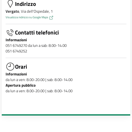
Indirizzo
Vergato
, Via dell'Ospedale, 1
Visualizza indirizzo su Google Maps
Contatti telefonici
Informazioni
051 6749270 da lun a sab: 8.00-14.00
051 6749252
Orari
Informazioni
da lun a ven: 8.00-20.00 | sab: 8.00-14.00
Apertura pubblico
da lun a ven: 8.00-20.00 | sab: 8.00-14.00