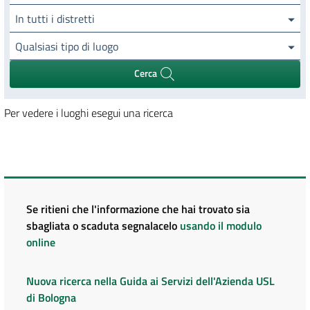
In tutti i distretti
Qualsiasi tipo di luogo
Cerca
Per vedere i luoghi esegui una ricerca
Se ritieni che l'informazione che hai trovato sia
sbagliata o scaduta segnalacelo
usando il modulo
online
Nuova ricerca nella Guida ai Servizi dell'Azienda USL
di Bologna