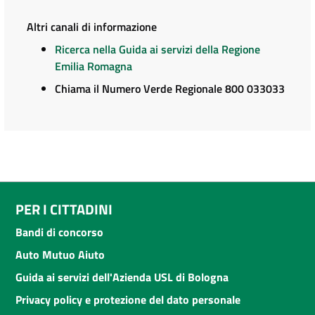
Altri canali di informazione
Ricerca nella Guida ai servizi della Regione
Emilia Romagna
Chiama il Numero Verde Regionale 800 033033
PER I CITTADINI
Bandi di concorso
Auto Mutuo Aiuto
Guida ai servizi dell'Azienda USL di Bologna
Privacy policy e protezione del dato personale