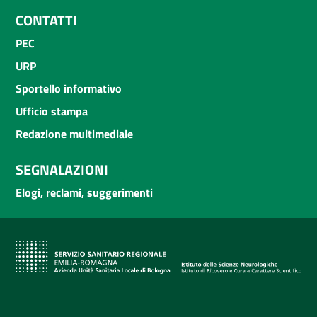
CONTATTI
PEC
URP
Sportello informativo
Ufficio stampa
Redazione multimediale
SEGNALAZIONI
Elogi, reclami, suggerimenti