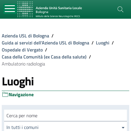
Azienda USL di Bologna
/
Guida ai servizi dell'Azienda USL di Bologna
/
Luoghi
/
Ospedale di Vergato
/
Casa della Comunità (ex Casa della salute)
/
Ambulatorio radiologia
Luoghi
Navigazione
Cerca luogo
In tutti i comuni