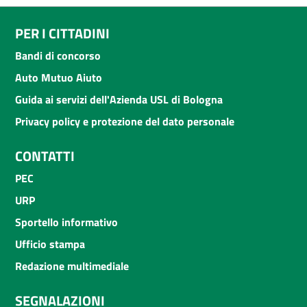
PER I CITTADINI
Bandi di concorso
Auto Mutuo Aiuto
Guida ai servizi dell'Azienda USL di Bologna
Privacy policy e protezione del dato personale
CONTATTI
PEC
URP
Sportello informativo
Ufficio stampa
Redazione multimediale
SEGNALAZIONI