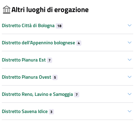
Altri luoghi di erogazione
Distretto Città di Bologna
18
Distretto dell’Appennino bolognese
4
Distretto Pianura Est
7
Distretto Pianura Ovest
5
Distretto Reno, Lavino e Samoggia
7
Distretto Savena Idice
3