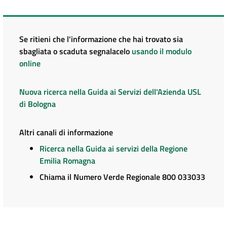
Se ritieni che l'informazione che hai trovato sia
sbagliata o scaduta segnalacelo
usando il modulo
online
Nuova ricerca nella Guida ai Servizi dell'Azienda USL
di Bologna
Altri canali di informazione
Ricerca nella Guida ai servizi della Regione
Emilia Romagna
Chiama il Numero Verde Regionale 800 033033