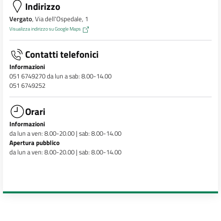
Indirizzo
Vergato
, Via dell'Ospedale, 1
Visualizza indirizzo su Google Maps
Contatti telefonici
Informazioni
051 6749270 da lun a sab: 8.00-14.00
051 6749252
Orari
Informazioni
da lun a ven: 8.00-20.00 | sab: 8.00-14.00
Apertura pubblico
da lun a ven: 8.00-20.00 | sab: 8.00-14.00