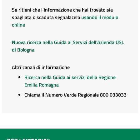
Se ritieni che l'informazione che hai trovato sia
sbagliata o scaduta segnalacelo
usando il modulo
online
Nuova ricerca nella Guida ai Servizi dell'Azienda USL
di Bologna
Altri canali di informazione
Ricerca nella Guida ai servizi della Regione
Emilia Romagna
Chiama il Numero Verde Regionale 800 033033