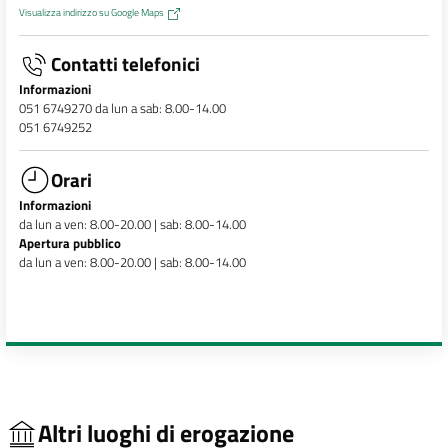
Visualizza indirizzo su Google Maps
Contatti telefonici
Informazioni
051 6749270 da lun a sab: 8.00-14.00
051 6749252
Orari
Informazioni
da lun a ven: 8.00-20.00 | sab: 8.00-14.00
Apertura pubblico
da lun a ven: 8.00-20.00 | sab: 8.00-14.00
Altri luoghi di erogazione