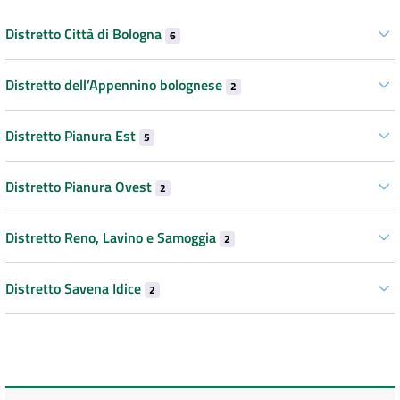
Distretto Città di Bologna
6
Distretto dell’Appennino bolognese
2
Distretto Pianura Est
5
Distretto Pianura Ovest
2
Distretto Reno, Lavino e Samoggia
2
Distretto Savena Idice
2