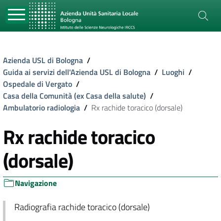
Azienda USL di Bologna
/
Guida ai servizi dell'Azienda USL di Bologna
/
Luoghi
/
Ospedale di Vergato
/
Casa della Comunità (ex Casa della salute)
/
Ambulatorio radiologia
/
Rx rachide toracico (dorsale)
Rx rachide toracico
(dorsale)
Navigazione
Radiografia rachide toracico (dorsale)