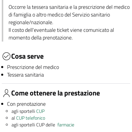
Occorre la tessera sanitaria e la prescrizione del medico
di famiglia o altro medico del Servizio sanitario
regionale/nazionale.
Il costo dell'eventuale ticket viene comunicato al
momento della prenotazione.
Cosa serve
Prescrizione del medico
Tessera sanitaria
Come ottenere la prestazione
Con prenotazione
agli sportelli
CUP
al
CUP telefonico
agli sportelli CUP delle
farmacie