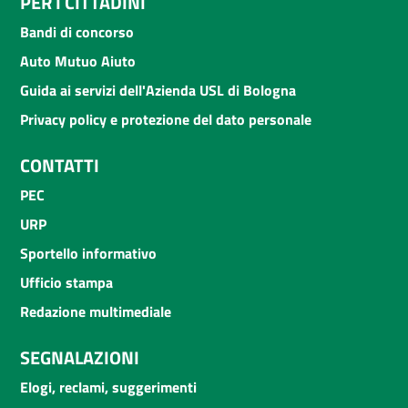
PER I CITTADINI
Bandi di concorso
Auto Mutuo Aiuto
Guida ai servizi dell'Azienda USL di Bologna
Privacy policy e protezione del dato personale
CONTATTI
PEC
URP
Sportello informativo
Ufficio stampa
Redazione multimediale
SEGNALAZIONI
Elogi, reclami, suggerimenti