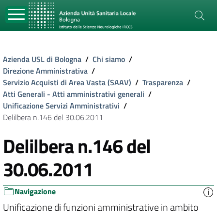
Azienda USL di Bologna
/
Chi siamo
/
Direzione Amministrativa
/
Servizio Acquisti di Area Vasta (SAAV)
/
Trasparenza
/
Atti Generali - Atti amministrativi generali
/
Unificazione Servizi Amministrativi
/
Delilbera n.146 del 30.06.2011
Delilbera n.146 del
30.06.2011
Navigazione
Unificazione di funzioni amministrative in ambito