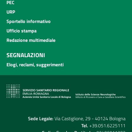
PEC
URP
Sportello informativo
Ufficio stampa
Redazione multimediale
SEGNALAZIONI
Elogi, reclami, suggerimenti
Sede Legale:
Via Castiglione, 29 - 40124 Bologna
Tel.
+39.051.6225111