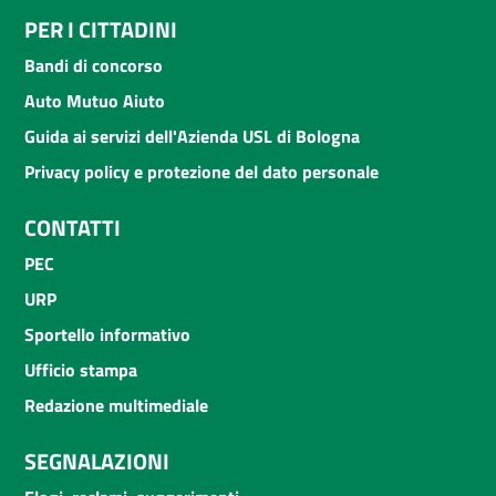
PER I CITTADINI
Bandi di concorso
Auto Mutuo Aiuto
Guida ai servizi dell'Azienda USL di Bologna
Privacy policy e protezione del dato personale
CONTATTI
PEC
URP
Sportello informativo
Ufficio stampa
Redazione multimediale
SEGNALAZIONI