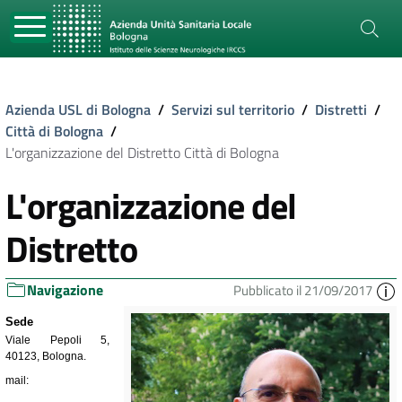
Azienda USL di Bologna
/
Servizi sul territorio
/
Distretti
/
Città di Bologna
/
L'organizzazione del Distretto Città di Bologna
L'organizzazione del
Distretto
Navigazione
Pubblicato il 21/09/2017
Sede
Viale Pepoli 5,
40123, Bologna.
mail: