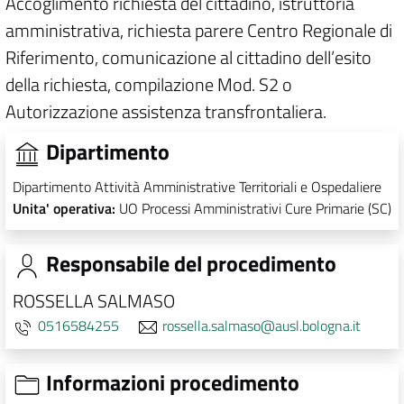
Accoglimento richiesta del cittadino, istruttoria
amministrativa, richiesta parere Centro Regionale di
Riferimento, comunicazione al cittadino dell’esito
della richiesta, compilazione Mod. S2 o
Autorizzazione assistenza transfrontaliera.
Dipartimento
Dipartimento Attività Amministrative Territoriali e Ospedaliere
Unita' operativa:
UO Processi Amministrativi Cure Primarie (SC)
Responsabile del procedimento
ROSSELLA SALMASO
0516584255
rossella.salmaso@ausl.bologna.it
Informazioni procedimento