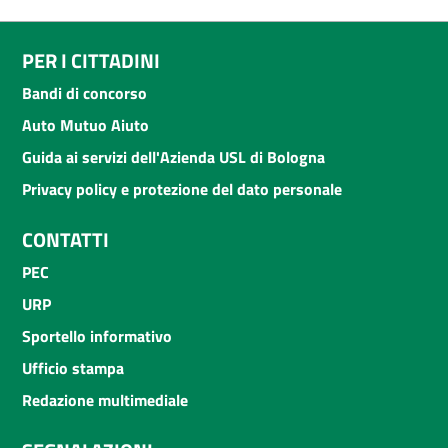
PER I CITTADINI
Bandi di concorso
Auto Mutuo Aiuto
Guida ai servizi dell'Azienda USL di Bologna
Privacy policy e protezione del dato personale
CONTATTI
PEC
URP
Sportello informativo
Ufficio stampa
Redazione multimediale