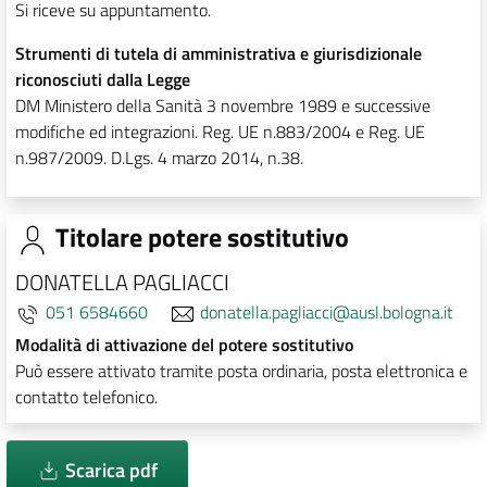
Si riceve su appuntamento.
Strumenti di tutela di amministrativa e giurisdizionale
riconosciuti dalla Legge
DM Ministero della Sanità 3 novembre 1989 e successive
modifiche ed integrazioni. Reg. UE n.883/2004 e Reg. UE
n.987/2009. D.Lgs. 4 marzo 2014, n.38.
Titolare potere sostitutivo
DONATELLA PAGLIACCI
051 6584660
donatella.pagliacci@ausl.bologna.it
Modalità di attivazione del potere sostitutivo
Può essere attivato tramite posta ordinaria, posta elettronica e
contatto telefonico.
Scarica pdf