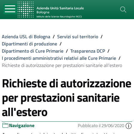
Azienda USL di Bologna
/
Servizi sul territorio
/
Dipartimenti di produzione
/
Dipartimento di Cure Primarie
/
Trasparenza DCP
/
I procedimenti amministrativi relativi alle Cure Primarie
/
Richieste di autorizzazione per prestazioni sanitarie all'estero
Richieste di autorizzazione
per prestazioni sanitarie
all'estero
Navigazione
Pubblicato il 29/06/2020