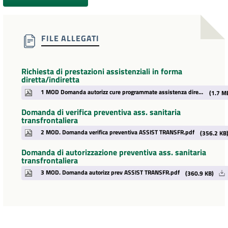
FILE ALLEGATI
Richiesta di prestazioni assistenziali in forma
diretta/indiretta
1 MOD Domanda autorizz cure programmate assistenza diretta_indiretta.pdf
(1.7 M
Domanda di verifica preventiva ass. sanitaria
transfrontaliera
2 MOD. Domanda verifica preventiva ASSIST TRANSFR.pdf
(356.2 KB
Domanda di autorizzazione preventiva ass. sanitaria
transfrontaliera
3 MOD. Domanda autorizz prev ASSIST TRANSFR.pdf
(360.9 KB)