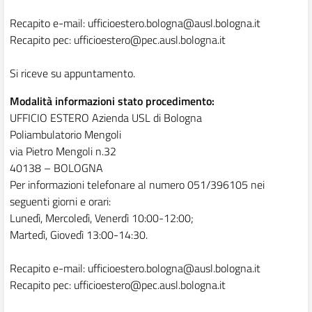
Recapito e-mail: ufficioestero.bologna@ausl.bologna.it
Recapito pec: ufficioestero@pec.ausl.bologna.it
Si riceve su appuntamento.
Modalità informazioni stato procedimento:
UFFICIO ESTERO Azienda USL di Bologna
Poliambulatorio Mengoli
via Pietro Mengoli n.32
40138 – BOLOGNA
Per informazioni telefonare al numero 051/396105 nei
seguenti giorni e orari:
Lunedì, Mercoledì, Venerdì 10:00-12:00;
Martedì, Giovedì 13:00-14:30.
Recapito e-mail: ufficioestero.bologna@ausl.bologna.it
Recapito pec: ufficioestero@pec.ausl.bologna.it