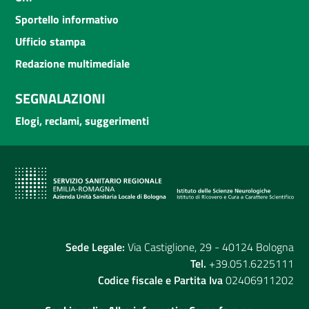
Sportello informativo
Ufficio stampa
Redazione multimediale
SEGNALAZIONI
Elogi, reclami, suggerimenti
Sede Legale:
Via Castiglione, 29 - 40124 Bologna
Tel.
+39.051.6225111
Codice fiscale e Partita Iva
02406911202