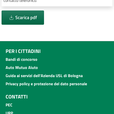
contatto telefonico.
Scarica pdf
PER I CITTADINI
Bandi di concorso
Auto Mutuo Aiuto
Guida ai servizi dell'Azienda USL di Bologna
Privacy policy e protezione del dato personale
CONTATTI
PEC
URP