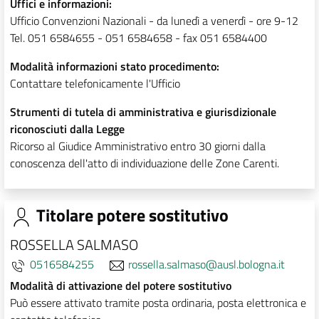
Uffici e informazioni:
Ufficio Convenzioni Nazionali - da lunedì a venerdì - ore 9-12
Tel. 051 6584655 - 051 6584658 - fax 051 6584400
Modalità informazioni stato procedimento:
Contattare telefonicamente l'Ufficio
Strumenti di tutela di amministrativa e giurisdizionale
riconosciuti dalla Legge
Ricorso al Giudice Amministrativo entro 30 giorni dalla
conoscenza dell'atto di individuazione delle Zone Carenti.
Titolare potere sostitutivo
ROSSELLA SALMASO
0516584255
rossella.salmaso@ausl.bologna.it
Modalità di attivazione del potere sostitutivo
Può essere attivato tramite posta ordinaria, posta elettronica e