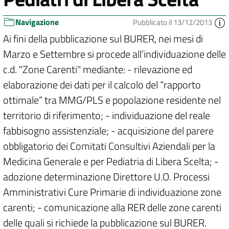
Navigazione
Pubblicato il 13/12/2013
Ai fini della pubblicazione sul BURER, nei mesi di
Marzo e Settembre si procede all’individuazione delle
c.d. "Zone Carenti" mediante: - rilevazione ed
elaborazione dei dati per il calcolo del “rapporto
ottimale” tra MMG/PLS e popolazione residente nel
territorio di riferimento; - individuazione del reale
fabbisogno assistenziale; - acquisizione del parere
obbligatorio dei Comitati Consultivi Aziendali per la
Medicina Generale e per Pediatria di Libera Scelta; -
adozione determinazione Direttore U.O. Processi
Amministrativi Cure Primarie di individuazione zone
carenti; - comunicazione alla RER delle zone carenti
delle quali si richiede la pubblicazione sul BURER.