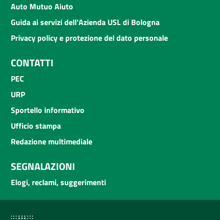
Auto Mutuo Aiuto
Guida ai servizi dell'Azienda USL di Bologna
Privacy policy e protezione del dato personale
CONTATTI
PEC
URP
Sportello informativo
Ufficio stampa
Redazione multimediale
SEGNALAZIONI
Elogi, reclami, suggerimenti