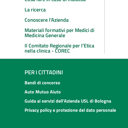
La ricerca
Conoscere l'Azienda
Materiali formativi per Medici di
Medicina Generale
Il Comitato Regionale per l'Etica
nella clinica - COREC
PER I CITTADINI
Bandi di concorso
Auto Mutuo Aiuto
Guida ai servizi dell'Azienda USL di Bologna
Privacy policy e protezione del dato personale