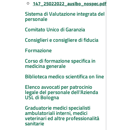
147_25022022_auslbo_nospec.pdf
Sistema di Valutazione integrata del
personale
Comitato Unico di Garanzia
Consiglieri e consigliere di fiducia
Formazione
Corso di formazione specifica in
medicina generale
Biblioteca medico scientifica on line
Elenco avvocati per patrocinio
legale del personale dell'Azienda
USL di Bologna
Graduatorie medici specialisti
ambulatoriali interni, medici
veterinari ed altre professionalità
sanitarie