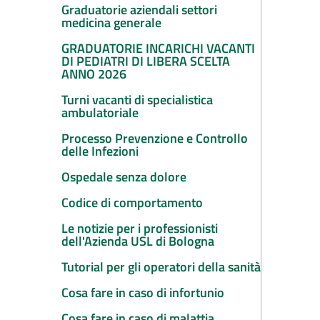
Graduatorie aziendali settori
medicina generale
GRADUATORIE INCARICHI VACANTI
DI PEDIATRI DI LIBERA SCELTA
ANNO 2026
Turni vacanti di specialistica
ambulatoriale
Processo Prevenzione e Controllo
delle Infezioni
Ospedale senza dolore
Codice di comportamento
Le notizie per i professionisti
dell'Azienda USL di Bologna
Tutorial per gli operatori della sanità
Cosa fare in caso di infortunio
Cosa fare in caso di malattia