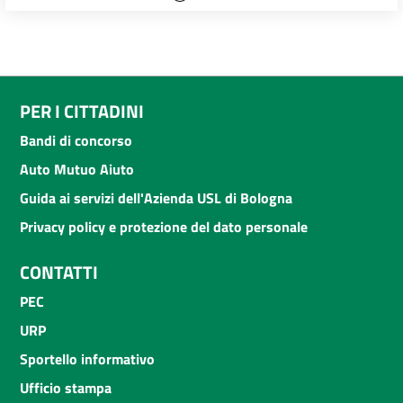
PER I CITTADINI
Bandi di concorso
Auto Mutuo Aiuto
Guida ai servizi dell'Azienda USL di Bologna
Privacy policy e protezione del dato personale
CONTATTI
PEC
URP
Sportello informativo
Ufficio stampa