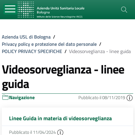
Azienda USL di Bologna
/
Privacy policy e protezione del dato personale
/
POLICY PRIVACY SPECIFICHE
/
Videosorveglianza - linee guida
Videosorveglianza - linee
guida
Navigazione
Pubblicato il 08/11/2019
Linee Guida in materia di videosorveglianza
Pubblicato il 11/04/2024