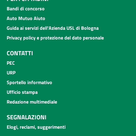
Bandi di concorso
Auto Mutuo Aiuto
Guida ai servizi dell'Azienda USL di Bologna
Privacy policy e protezione del dato personale
CONTATTI
PEC
URP
Sportello informativo
Ufficio stampa
Redazione multimediale
SEGNALAZIONI
Elogi, reclami, suggerimenti