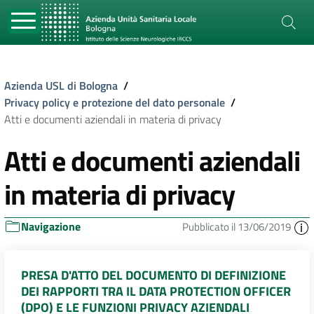
Azienda USL di Bologna
/
Privacy policy e protezione del dato personale
/
Atti e documenti aziendali in materia di privacy
Atti e documenti aziendali
in materia di privacy
Navigazione
Pubblicato il 13/06/2019
PRESA D'ATTO DEL DOCUMENTO DI DEFINIZIONE
DEI RAPPORTI TRA IL DATA PROTECTION OFFICER
(DPO) E LE FUNZIONI PRIVACY AZIENDALI