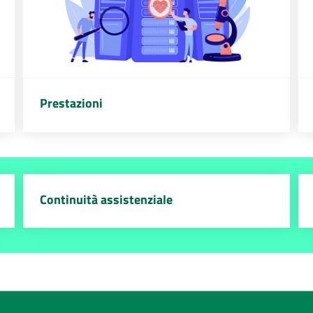
Prestazioni
Continuità assistenziale