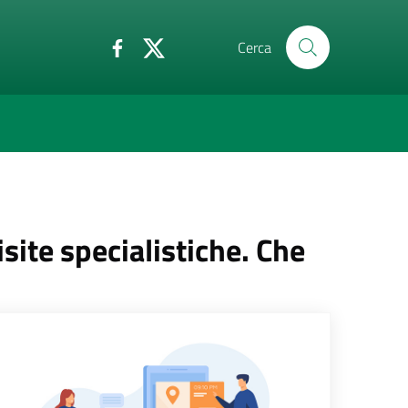
Cerca
isite specialistiche. Che