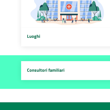
Luoghi
Consultori familiari