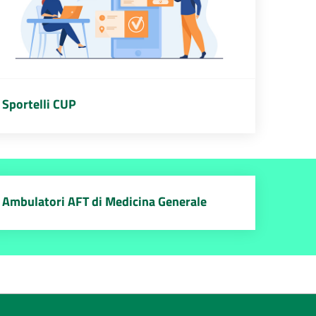
Sportelli CUP
Ambulatori AFT di Medicina Generale