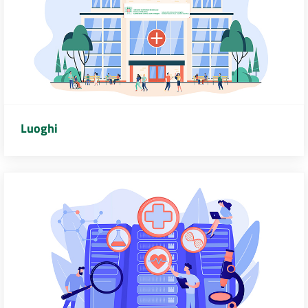
Luoghi