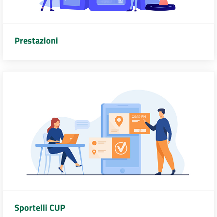
Prestazioni
Sportelli CUP