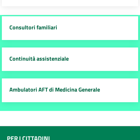
Consultori familiari
Continuità assistenziale
Ambulatori AFT di Medicina Generale
PER I CITTADINI