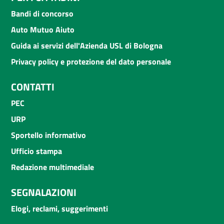
Bandi di concorso
Auto Mutuo Aiuto
Guida ai servizi dell'Azienda USL di Bologna
Privacy policy e protezione del dato personale
CONTATTI
PEC
URP
Sportello informativo
Ufficio stampa
Redazione multimediale
SEGNALAZIONI
Elogi, reclami, suggerimenti