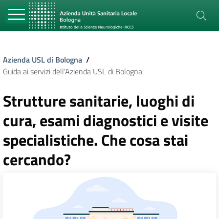
Azienda USL di Bologna
/
Guida ai servizi dell'Azienda USL di Bologna
Strutture sanitarie, luoghi di
cura, esami diagnostici e visite
specialistiche. Che cosa stai
cercando?