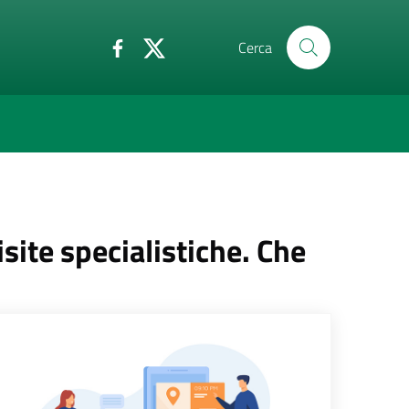
Cerca
isite specialistiche. Che