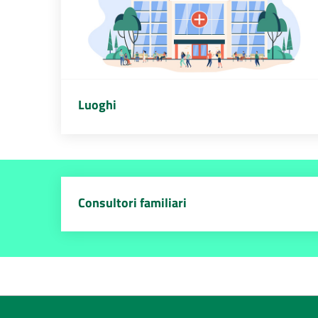
Luoghi
Consultori familiari