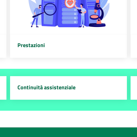
Prestazioni
Continuità assistenziale