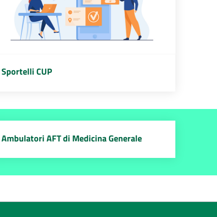
Sportelli CUP
Ambulatori AFT di Medicina Generale