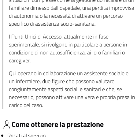
familiare dimesso dall’ospedale, una perdita improvvisa
di autonomia o la necessità di attivare un percorso
specifico di assistenza socio-sanitaria.
I Punti Unici di Accesso, attualmente in fase
sperimentale, si rivolgono in particolare a persone in
condizione di non autosufficienza, ai loro familiari o
caregiver.
Qui operano in collaborazione un assistente sociale e
un infermiere, due figure che possono valutare
congiuntamente aspetti sociali e sanitari e che, se
necessario, possono attivare una vera e propria presa in
carico del caso.
Come ottenere la prestazione
Recati al servizio