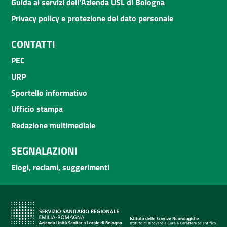
Guida ai servizi dell'Azienda USL di Bologna
Privacy policy e protezione del dato personale
CONTATTI
PEC
URP
Sportello informativo
Ufficio stampa
Redazione multimediale
SEGNALAZIONI
Elogi, reclami, suggerimenti