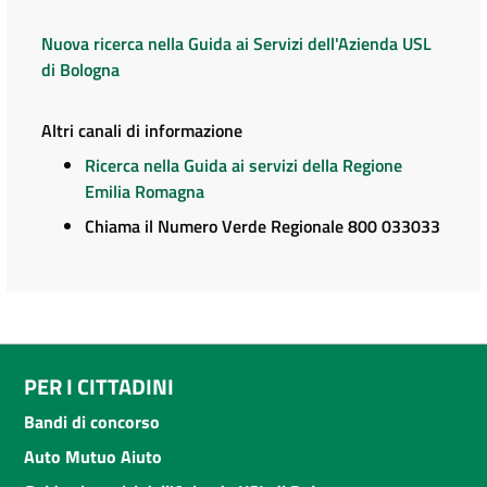
Nuova ricerca nella Guida ai Servizi dell'Azienda USL
di Bologna
Altri canali di informazione
Ricerca nella Guida ai servizi della Regione
Emilia Romagna
Chiama il Numero Verde Regionale 800 033033
PER I CITTADINI
Bandi di concorso
Auto Mutuo Aiuto