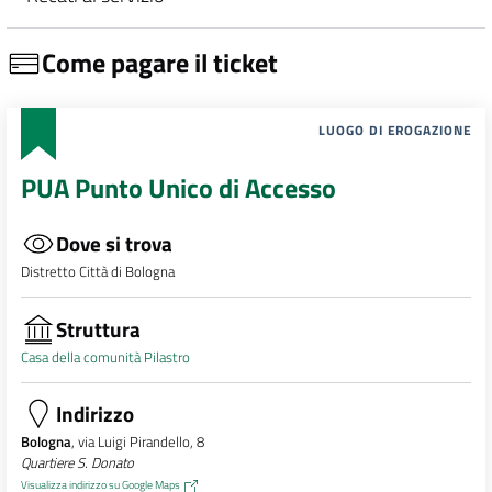
Come pagare il ticket
LUOGO DI EROGAZIONE
PUA Punto Unico di Accesso
Dove si trova
Distretto Città di Bologna
Struttura
Casa della comunità Pilastro
Indirizzo
Bologna
, via Luigi Pirandello, 8
Quartiere S. Donato
Visualizza indirizzo su Google Maps