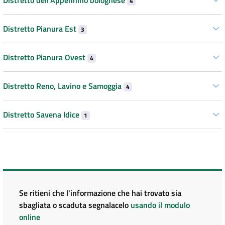
4
Distretto Pianura Est
3
Distretto Pianura Ovest
4
Distretto Reno, Lavino e Samoggia
4
Distretto Savena Idice
1
Se ritieni che l'informazione che hai trovato sia
sbagliata o scaduta segnalacelo
usando il modulo
online