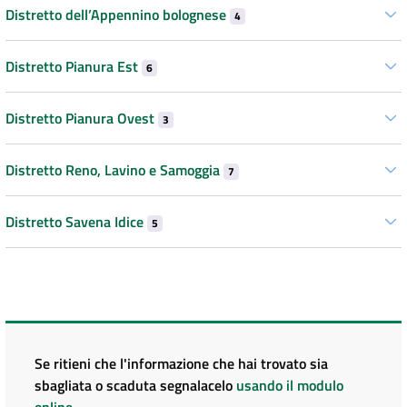
Distretto dell’Appennino bolognese
4
Distretto Pianura Est
6
Distretto Pianura Ovest
3
Distretto Reno, Lavino e Samoggia
7
Distretto Savena Idice
5
Se ritieni che l'informazione che hai trovato sia
sbagliata o scaduta segnalacelo
usando il modulo