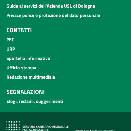
Guida ai servizi dell'Azienda USL di Bologna
Privacy policy e protezione del dato personale
CONTATTI
PEC
URP
Sportello informativo
Ufficio stampa
Redazione multimediale
SEGNALAZIONI
Elogi, reclami, suggerimenti