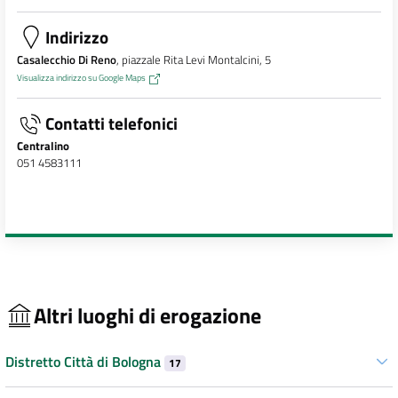
Indirizzo
Casalecchio Di Reno
, piazzale Rita Levi Montalcini, 5
Visualizza indirizzo su Google Maps
Contatti telefonici
Centralino
051 4583111
Altri luoghi di erogazione
Distretto Città di Bologna
17