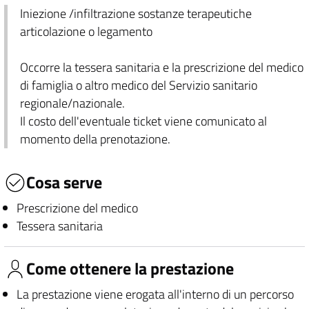
Iniezione /infiltrazione sostanze terapeutiche
articolazione o legamento
Occorre la tessera sanitaria e la prescrizione del medico
di famiglia o altro medico del Servizio sanitario
regionale/nazionale.
Il costo dell'eventuale ticket viene comunicato al
momento della prenotazione.
Cosa serve
Prescrizione del medico
Tessera sanitaria
Come ottenere la prestazione
La prestazione viene erogata all'interno di un percorso