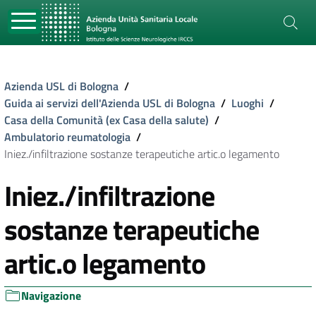
Azienda USL di Bologna
/
Guida ai servizi dell'Azienda USL di Bologna
/
Luoghi
/
Casa della Comunità (ex Casa della salute)
/
Ambulatorio reumatologia
/
Iniez./infiltrazione sostanze terapeutiche artic.o legamento
Iniez./infiltrazione
sostanze terapeutiche
artic.o legamento
Navigazione