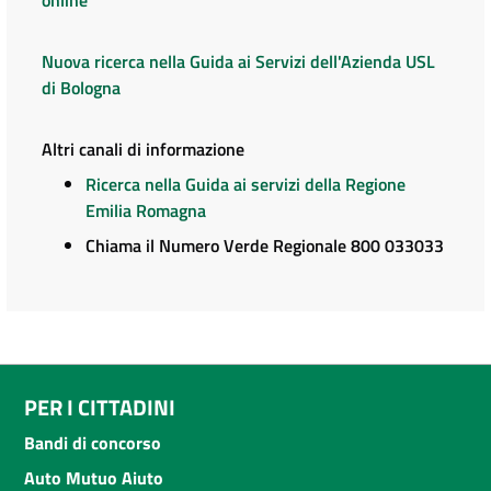
online
Nuova ricerca nella Guida ai Servizi dell'Azienda USL
di Bologna
Altri canali di informazione
Ricerca nella Guida ai servizi della Regione
Emilia Romagna
Chiama il Numero Verde Regionale 800 033033
PER I CITTADINI
Bandi di concorso
Auto Mutuo Aiuto