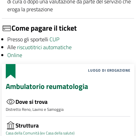
di cura o dopo una valutazione da parte del servizio che
eroga la prestazione
Come pagare il ticket
Presso gli sportelli
CUP
Alle
riscuotitrici automatiche
Online
LUOGO DI EROGAZIONE
Ambulatorio reumatologia
Dove si trova
Distretto Reno, Lavino e Samoggia
Struttura
Casa della Comunità (ex Casa della salute)