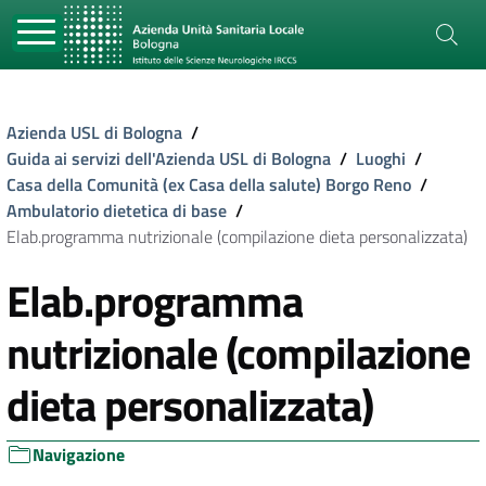
Azienda USL di Bologna
/
Guida ai servizi dell'Azienda USL di Bologna
/
Luoghi
/
Casa della Comunità (ex Casa della salute) Borgo Reno
/
Ambulatorio dietetica di base
/
Elab.programma nutrizionale (compilazione dieta personalizzata)
Elab.programma
nutrizionale (compilazione
dieta personalizzata)
Navigazione