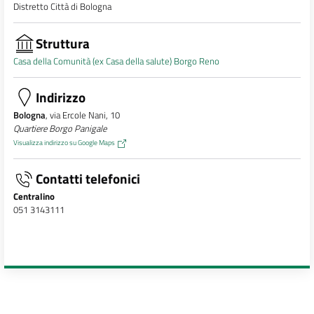
Distretto Città di Bologna
Struttura
Casa della Comunità (ex Casa della salute) Borgo Reno
Indirizzo
Bologna
, via Ercole Nani, 10
Quartiere Borgo Panigale
Visualizza indirizzo su Google Maps
Contatti telefonici
Centralino
051 3143111