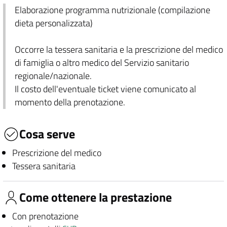
Elaborazione programma nutrizionale (compilazione
dieta personalizzata)
Occorre la tessera sanitaria e la prescrizione del medico
di famiglia o altro medico del Servizio sanitario
regionale/nazionale.
Il costo dell'eventuale ticket viene comunicato al
momento della prenotazione.
Cosa serve
Prescrizione del medico
Tessera sanitaria
Come ottenere la prestazione
Con prenotazione