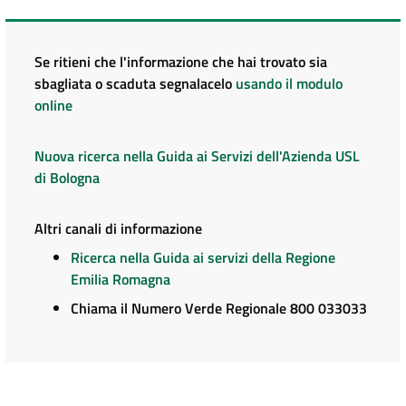
Se ritieni che l'informazione che hai trovato sia
sbagliata o scaduta segnalacelo
usando il modulo
online
Nuova ricerca nella Guida ai Servizi dell'Azienda USL
di Bologna
Altri canali di informazione
Ricerca nella Guida ai servizi della Regione
Emilia Romagna
Chiama il Numero Verde Regionale 800 033033