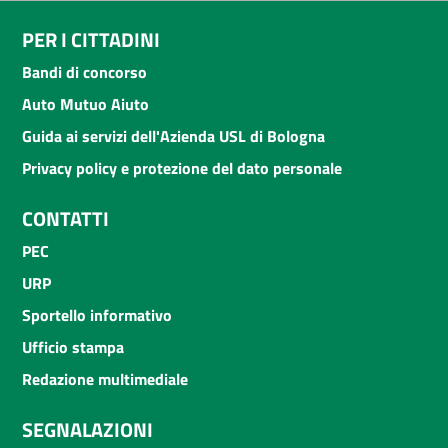
PER I CITTADINI
Bandi di concorso
Auto Mutuo Aiuto
Guida ai servizi dell'Azienda USL di Bologna
Privacy policy e protezione del dato personale
CONTATTI
PEC
URP
Sportello informativo
Ufficio stampa
Redazione multimediale
SEGNALAZIONI