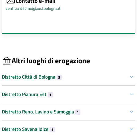
Contatto e-mail
centroantifumo@ausl.bologna.it
Altri luoghi di erogazione
Distretto Città di Bologna
3
Distretto Pianura Est
1
Distretto Reno, Lavino e Samoggia
1
Distretto Savena Idice
1