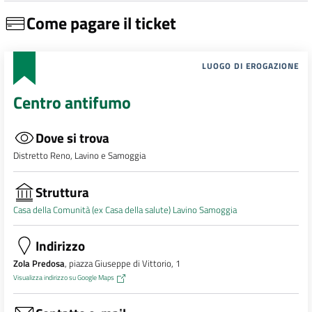
Come pagare il ticket
LUOGO DI EROGAZIONE
Centro antifumo
Dove si trova
Distretto Reno, Lavino e Samoggia
Struttura
Casa della Comunità (ex Casa della salute) Lavino Samoggia
Indirizzo
Zola Predosa
, piazza Giuseppe di Vittorio, 1
Visualizza indirizzo su Google Maps