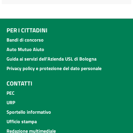
PER I CITTADINI
Bandi di concorso
Auto Mutuo Aiuto
Guida ai servizi dell'Azienda USL di Bologna
Privacy policy e protezione del dato personale
CONTATTI
PEC
URP
Sportello informativo
Ufficio stampa
Redazione multimediale