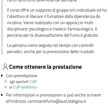
Il corso offre un supporto di gruppo e/o individuale ed ha
l’obiettivo di liberare il fumatore dalla dipendenza da
nicotina. Viene realizzato con un approccio multi
disciplinare: psicologico e medico-farmacologico. Il
percorso per la disassuefazione dal fumo è gratuito.
La persona viene seguita nel tempo con controlli
periodici, anche per la prevenzione delle ricadute.
Come ottenere la prestazione
Con prenotazione
agli sportelli
CUP
al
CUP telefonico
Per informazioni e prenotazioni si può anche scrivere
all'indirizzo: centroantifumo@ausl.bologna.it