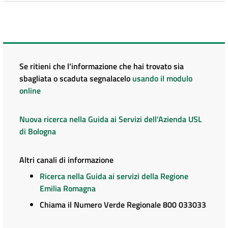
Se ritieni che l'informazione che hai trovato sia
sbagliata o scaduta segnalacelo
usando il modulo
online
Nuova ricerca nella Guida ai Servizi dell'Azienda USL
di Bologna
Altri canali di informazione
Ricerca nella Guida ai servizi della Regione
Emilia Romagna
Chiama il Numero Verde Regionale 800 033033