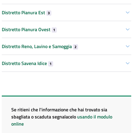
Distretto Pianura Est
3
Distretto Pianura Ovest
1
Distretto Reno, Lavino e Samoggia
2
Distretto Savena Idice
1
Se ritieni che l'informazione che hai trovato sia
sbagliata o scaduta segnalacelo
usando il modulo
online