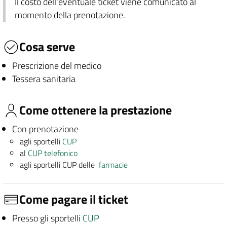
Il costo dell'eventuale ticket viene comunicato al
momento della prenotazione.
Cosa serve
Prescrizione del medico
Tessera sanitaria
Come ottenere la prestazione
Con prenotazione
agli sportelli
CUP
al
CUP telefonico
agli sportelli CUP delle
farmacie
Come pagare il ticket
Presso gli sportelli
CUP