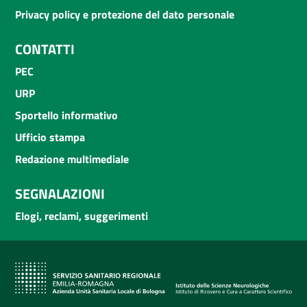
Privacy policy e protezione del dato personale
CONTATTI
PEC
URP
Sportello informativo
Ufficio stampa
Redazione multimediale
SEGNALAZIONI
Elogi, reclami, suggerimenti