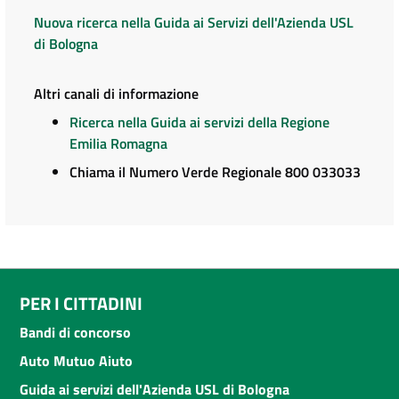
Nuova ricerca nella Guida ai Servizi dell'Azienda USL
di Bologna
Altri canali di informazione
Ricerca nella Guida ai servizi della Regione
Emilia Romagna
Chiama il Numero Verde Regionale 800 033033
PER I CITTADINI
Bandi di concorso
Auto Mutuo Aiuto
Guida ai servizi dell'Azienda USL di Bologna