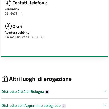
Contatti telefonici
Centralino
051 6478111
Orari
Apertura pubblico
lun, mar, gio, ven: 8.30-10.30
Altri luoghi di erogazione
Distretto Città di Bologna
8
Distretto dell’Appennino bolognese
3