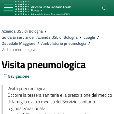
Azienda USL di Bologna
/
Guida ai servizi dell'Azienda USL di Bologna
/
Luoghi
/
Ospedale Maggiore
/
Ambulatorio pneumologia
/
Visita pneumologica
Visita pneumologica
Navigazione
Visita pneumologica
Occorre la tessera sanitaria e la prescrizione del medico
di famiglia o altro medico del Servizio sanitario
regionale/nazionale