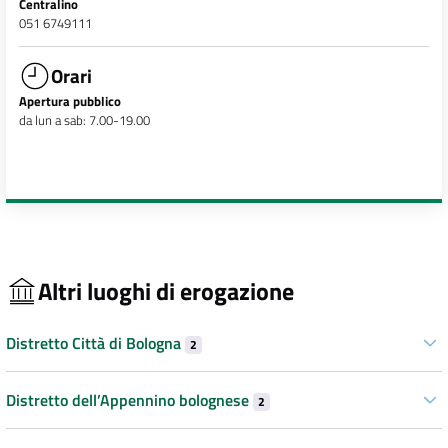
Centralino
051 6749111
Orari
Apertura pubblico
da lun a sab: 7.00-19.00
Altri luoghi di erogazione
Distretto Città di Bologna
2
Distretto dell’Appennino bolognese
2