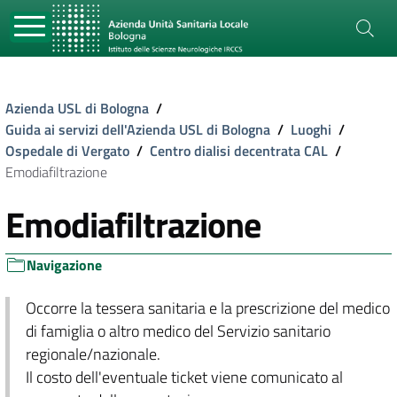
Azienda USL di Bologna
/
Guida ai servizi dell'Azienda USL di Bologna
/
Luoghi
/
Ospedale di Vergato
/
Centro dialisi decentrata CAL
/
Emodiafiltrazione
Emodiafiltrazione
Navigazione
Occorre la tessera sanitaria e la prescrizione del medico
di famiglia o altro medico del Servizio sanitario
regionale/nazionale.
Il costo dell'eventuale ticket viene comunicato al