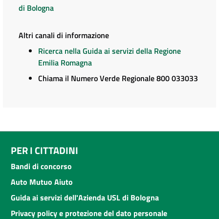
di Bologna
Altri canali di informazione
Ricerca nella Guida ai servizi della Regione
Emilia Romagna
Chiama il Numero Verde Regionale 800 033033
PER I CITTADINI
Bandi di concorso
Auto Mutuo Aiuto
Guida ai servizi dell'Azienda USL di Bologna
Privacy policy e protezione del dato personale