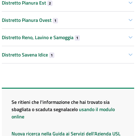
Distretto Pianura Est
2
Distretto Pianura Ovest
1
Distretto Reno, Lavino e Samoggia
1
Distretto Savena Idice
1
Se ritieni che l'informazione che hai trovato sia
sbagliata o scaduta segnalacelo
usando il modulo
online
Nuova ricerca nella Guida ai Servizi dell'Azienda USL