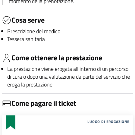
momento della prenotazione.
Cosa serve
Prescrizione del medico
Tessera sanitaria
Come ottenere la prestazione
La prestazione viene erogata all'interno di un percorso
di cura o dopo una valutazione da parte del servizio che
eroga la prestazione
Come pagare il ticket
LUOGO DI EROGAZIONE