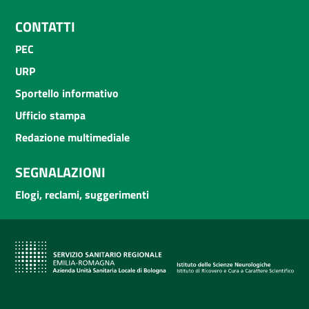
CONTATTI
PEC
URP
Sportello informativo
Ufficio stampa
Redazione multimediale
SEGNALAZIONI
Elogi, reclami, suggerimenti