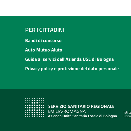
PER I CITTADINI
Bandi di concorso
Auto Mutuo Aiuto
Guida ai servizi dell'Azienda USL di Bologna
Privacy policy e protezione del dato personale