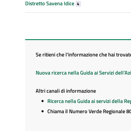
Distretto Savena Idice
4
Se ritieni che l'informazione che hai trova
Nuova ricerca nella Guida ai Servizi dell'
Altri canali di informazione
Ricerca nella Guida ai servizi della 
Chiama il Numero Verde Regionale 