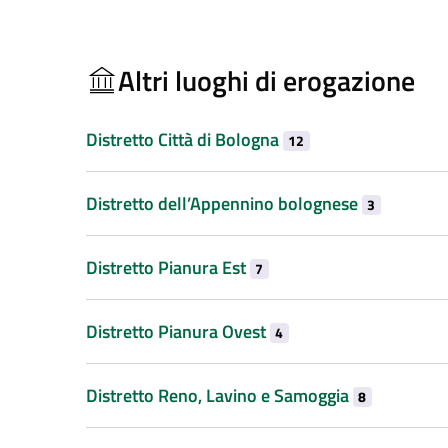
Altri luoghi di erogazione
Distretto Città di Bologna
12
Distretto dell’Appennino bolognese
3
Distretto Pianura Est
7
Distretto Pianura Ovest
4
Distretto Reno, Lavino e Samoggia
8