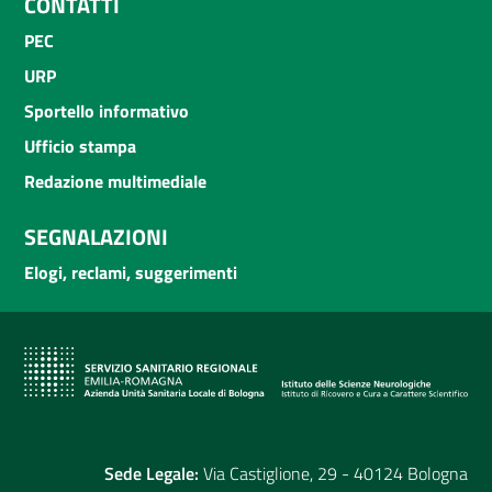
CONTATTI
PEC
URP
Sportello informativo
Ufficio stampa
Redazione multimediale
SEGNALAZIONI
Elogi, reclami, suggerimenti
Sede Legale:
Via Castiglione, 29 - 40124 Bologna