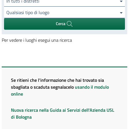
In tutti i distretti
Qualsiasi tipo di luogo
Cerca
Per vedere i luoghi esegui una ricerca
Se ritieni che l'informazione che hai trovato sia
sbagliata o scaduta segnalacelo
usando il modulo
online
Nuova ricerca nella Guida ai Servizi dell'Azienda USL
di Bologna