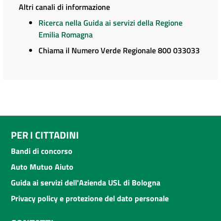
Altri canali di informazione
Ricerca nella Guida ai servizi della Regione
Emilia Romagna
Chiama il Numero Verde Regionale 800 033033
PER I CITTADINI
Bandi di concorso
Auto Mutuo Aiuto
Guida ai servizi dell'Azienda USL di Bologna
Privacy policy e protezione del dato personale