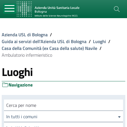
Azienda USL di Bologna
/
Guida ai servizi dell'Azienda USL di Bologna
/
Luoghi
/
Casa della Comunità (ex Casa della salute) Navile
/
Ambulatorio infermieristico
Luoghi
Navigazione
Cerca luogo
In tutti i comuni