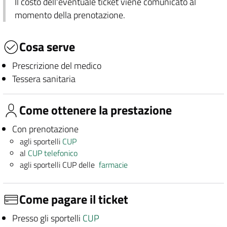
Il costo dell'eventuale ticket viene comunicato al
momento della prenotazione.
Cosa serve
Prescrizione del medico
Tessera sanitaria
Come ottenere la prestazione
Con prenotazione
agli sportelli
CUP
al
CUP telefonico
agli sportelli CUP delle
farmacie
Come pagare il ticket
Presso gli sportelli
CUP