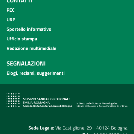
CONTATTI
PEC
URP
Sportello informativo
Ufficio stampa
Redazione multimediale
SEGNALAZIONI
Elogi, reclami, suggerimenti
Sede Legale:
Via Castiglione, 29 - 40124 Bologna