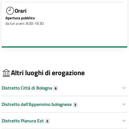
Orari
Apertura pubblico
da lun a ven: 8.00-19.30
Altri luoghi di erogazione
Distretto Città di Bologna
6
Distretto dell’Appennino bolognese
3
Distretto Pianura Est
5