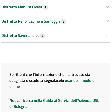
Distretto Pianura Ovest
2
Distretto Reno, Lavino e Samoggia
2
Distretto Savena Idice
4
Se ritieni che l'informazione che hai trovato sia
sbagliata o scaduta segnalacelo
usando il modulo
online
Nuova ricerca nella Guida ai Servizi dell'Azienda USL
di Bologna