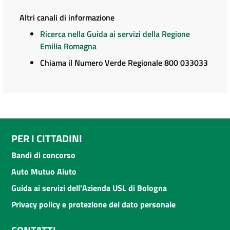
Altri canali di informazione
Ricerca nella Guida ai servizi della Regione
Emilia Romagna
Chiama il Numero Verde Regionale 800 033033
PER I CITTADINI
Bandi di concorso
Auto Mutuo Aiuto
Guida ai servizi dell'Azienda USL di Bologna
Privacy policy e protezione del dato personale