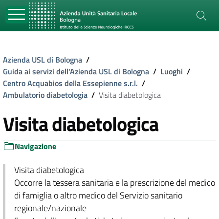
Azienda USL di Bologna
/
Guida ai servizi dell'Azienda USL di Bologna
/
Luoghi
/
Centro Acquabios della Essepienne s.r.l.
/
Ambulatorio diabetologia
/
Visita diabetologica
Visita diabetologica
Navigazione
Visita diabetologica
Occorre la tessera sanitaria e la prescrizione del medico
di famiglia o altro medico del Servizio sanitario
regionale/nazionale