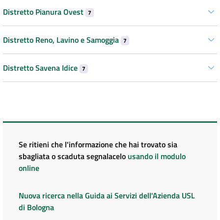
Distretto Pianura Ovest
7
Distretto Reno, Lavino e Samoggia
7
Distretto Savena Idice
7
Se ritieni che l'informazione che hai trovato sia
sbagliata o scaduta segnalacelo
usando il modulo
online
Nuova ricerca nella Guida ai Servizi dell'Azienda USL
di Bologna