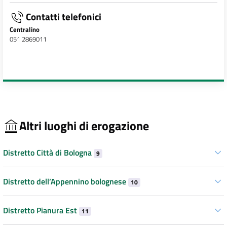
Contatti telefonici
Centralino
051 2869011
Altri luoghi di erogazione
Distretto Città di Bologna
9
Distretto dell’Appennino bolognese
10
Distretto Pianura Est
11