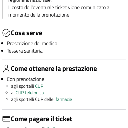
Il costo dell'eventuale ticket viene comunicato al
momento della prenotazione.
Cosa serve
Prescrizione del medico
Tessera sanitaria
Come ottenere la prestazione
Con prenotazione
agli sportelli
CUP
al
CUP telefonico
agli sportelli CUP delle
farmacie
Come pagare il ticket