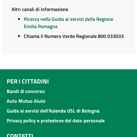
Altri canali di informazione
Ricerca nella Guida ai servizi della Regione
Emilia Romagna
Chiama il Numero Verde Regionale 800 033033
PER I CITTADINI
Bandi di concorso
Auto Mutuo Aiuto
Guida ai servizi dell'Azienda USL di Bologna
Privacy policy e protezione del dato personale
CONTATTI