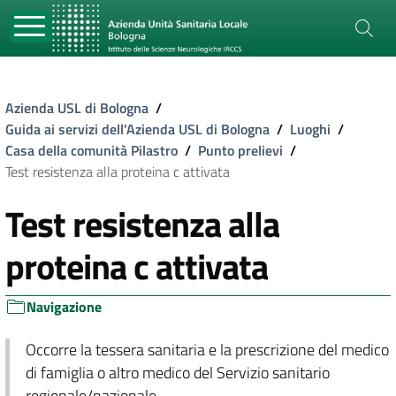
Azienda USL di Bologna
/
Guida ai servizi dell'Azienda USL di Bologna
/
Luoghi
/
Casa della comunità Pilastro
/
Punto prelievi
/
Test resistenza alla proteina c attivata
Test resistenza alla
proteina c attivata
Navigazione
Occorre la tessera sanitaria e la prescrizione del medico
di famiglia o altro medico del Servizio sanitario
regionale/nazionale.