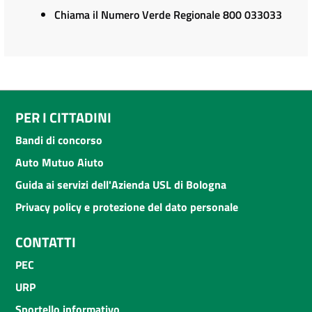
Chiama il Numero Verde Regionale 800 033033
PER I CITTADINI
Bandi di concorso
Auto Mutuo Aiuto
Guida ai servizi dell'Azienda USL di Bologna
Privacy policy e protezione del dato personale
CONTATTI
PEC
URP
Sportello informativo