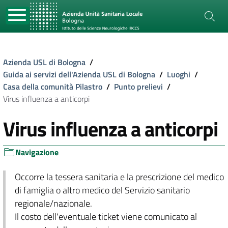
Azienda USL di Bologna
/
Guida ai servizi dell'Azienda USL di Bologna
/
Luoghi
/
Casa della comunità Pilastro
/
Punto prelievi
/
Virus influenza a anticorpi
Virus influenza a anticorpi
Navigazione
Occorre la tessera sanitaria e la prescrizione del medico
di famiglia o altro medico del Servizio sanitario
regionale/nazionale.
Il costo dell'eventuale ticket viene comunicato al