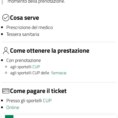
momento della prenotazione.
Cosa serve
Prescrizione del medico
Tessera sanitaria
Come ottenere la prestazione
Con prenotazione
agli sportelli
CUP
agli sportelli CUP delle
farmacie
Come pagare il ticket
Presso gli sportelli
CUP
Online