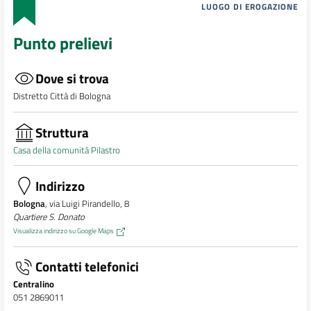
LUOGO DI EROGAZIONE
Punto prelievi
Dove si trova
Distretto Città di Bologna
Struttura
Casa della comunità Pilastro
Indirizzo
Bologna
, via Luigi Pirandello, 8
Quartiere S. Donato
Visualizza indirizzo su Google Maps
Contatti telefonici
Centralino
051 2869011