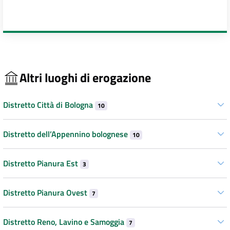
Altri luoghi di erogazione
Distretto Città di Bologna
10
Distretto dell’Appennino bolognese
10
Distretto Pianura Est
3
Distretto Pianura Ovest
7
Distretto Reno, Lavino e Samoggia
7