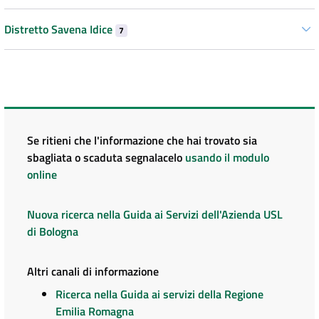
Distretto Savena Idice
7
Se ritieni che l'informazione che hai trovato sia
sbagliata o scaduta segnalacelo
usando il modulo
online
Nuova ricerca nella Guida ai Servizi dell'Azienda USL
di Bologna
Altri canali di informazione
Ricerca nella Guida ai servizi della Regione
Emilia Romagna