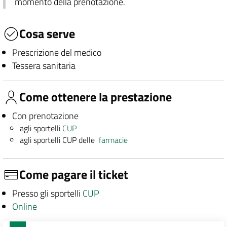
momento della prenotazione.
Cosa serve
Prescrizione del medico
Tessera sanitaria
Come ottenere la prestazione
Con prenotazione
agli sportelli
CUP
agli sportelli CUP delle
farmacie
Come pagare il ticket
Presso gli sportelli
CUP
Online