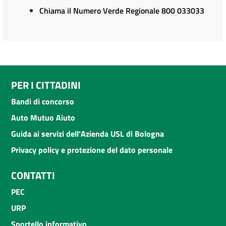
Chiama il Numero Verde Regionale 800 033033
PER I CITTADINI
Bandi di concorso
Auto Mutuo Aiuto
Guida ai servizi dell'Azienda USL di Bologna
Privacy policy e protezione del dato personale
CONTATTI
PEC
URP
Sportello informativo