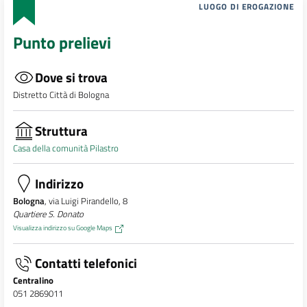
LUOGO DI EROGAZIONE
Punto prelievi
Dove si trova
Distretto Città di Bologna
Struttura
Casa della comunità Pilastro
Indirizzo
Bologna
, via Luigi Pirandello, 8
Quartiere S. Donato
Visualizza indirizzo su Google Maps
Contatti telefonici
Centralino
051 2869011