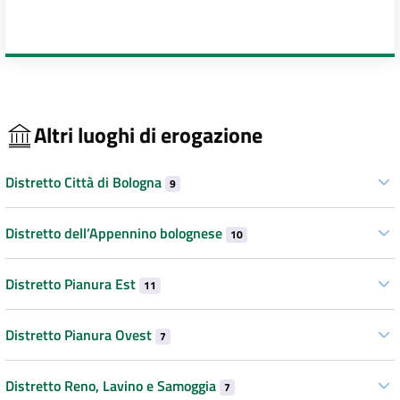
Altri luoghi di erogazione
Distretto Città di Bologna
9
Distretto dell’Appennino bolognese
10
Distretto Pianura Est
11
Distretto Pianura Ovest
7
Distretto Reno, Lavino e Samoggia
7