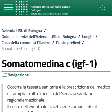
Azienda USL di Bologna
/
Guida ai servizi dell'Azienda USL di Bologna
/
Luoghi
/
Casa della comunità Pilastro
/
Punto prelievi
/
Somatomedina c (igf-1)
Somatomedina c (igf-1)
Navigazione
Occorre la tessera sanitaria e la prescrizione del medico
di famiglia o altro medico del Servizio sanitario
regionale/nazionale.
Il costo dell'eventuale ticket viene comunicato al