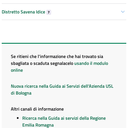
Distretto Savena Idice
7
Se ritieni che l'informazione che hai trovato sia
sbagliata o scaduta segnalacelo
usando il modulo
online
Nuova ricerca nella Guida ai Servizi dell'Azienda USL
di Bologna
Altri canali di informazione
Ricerca nella Guida ai servizi della Regione
Emilia Romagna