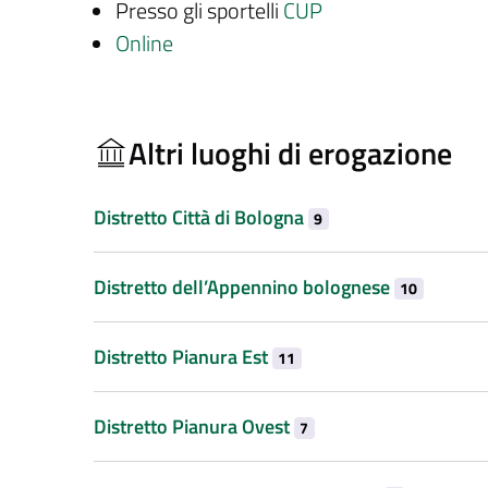
Presso gli sportelli
CUP
Online
Altri luoghi di erogazione
Distretto Città di Bologna
9
Distretto dell’Appennino bolognese
10
Distretto Pianura Est
11
Distretto Pianura Ovest
7