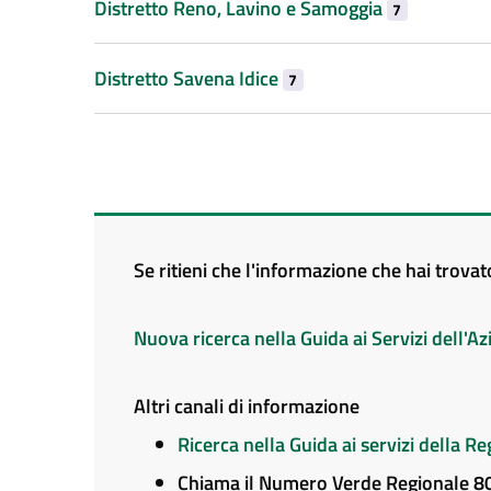
Distretto Reno, Lavino e Samoggia
7
Distretto Savena Idice
7
Se ritieni che l'informazione che hai trova
Nuova ricerca nella Guida ai Servizi dell'
Altri canali di informazione
Ricerca nella Guida ai servizi della 
Chiama il Numero Verde Regionale 