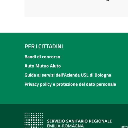
PER I CITTADINI
Bandi di concorso
Auto Mutuo Aiuto
Guida ai servizi dell'Azienda USL di Bologna
Privacy policy e protezione del dato personale