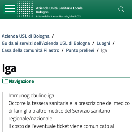
Azienda USL di Bologna
/
Guida ai servizi dell'Azienda USL di Bologna
/
Luoghi
/
Casa della comunità Pilastro
/
Punto prelievi
/
Iga
Iga
Navigazione
Immunoglobuline iga
Occorre la tessera sanitaria e la prescrizione del medico
di famiglia o altro medico del Servizio sanitario
regionale/nazionale
Il costo dell'eventuale ticket viene comunicato al