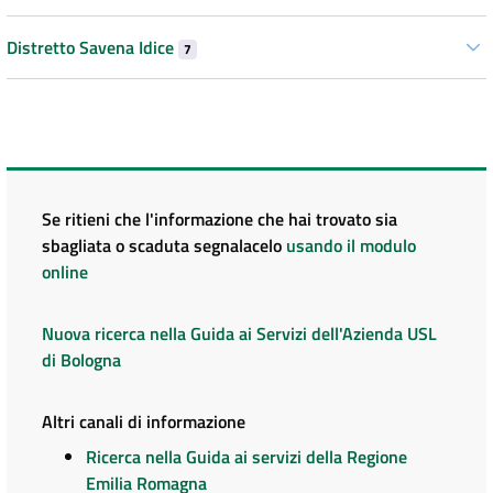
Distretto Savena Idice
7
Se ritieni che l'informazione che hai trovato sia
sbagliata o scaduta segnalacelo
usando il modulo
online
Nuova ricerca nella Guida ai Servizi dell'Azienda USL
di Bologna
Altri canali di informazione
Ricerca nella Guida ai servizi della Regione
Emilia Romagna