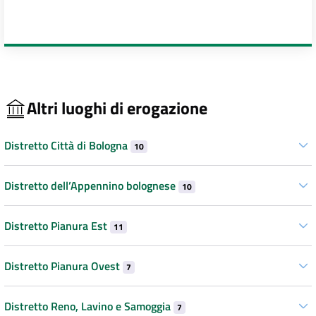
Altri luoghi di erogazione
Distretto Città di Bologna
10
Distretto dell’Appennino bolognese
10
Distretto Pianura Est
11
Distretto Pianura Ovest
7
Distretto Reno, Lavino e Samoggia
7