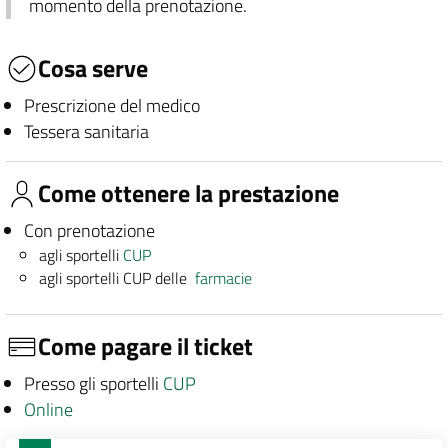
momento della prenotazione.
Cosa serve
Prescrizione del medico
Tessera sanitaria
Come ottenere la prestazione
Con prenotazione
agli sportelli
CUP
agli sportelli CUP delle
farmacie
Come pagare il ticket
Presso gli sportelli
CUP
Online