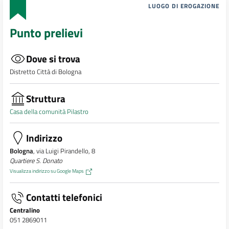
LUOGO DI EROGAZIONE
Punto prelievi
Dove si trova
Distretto Città di Bologna
Struttura
Casa della comunità Pilastro
Indirizzo
Bologna
, via Luigi Pirandello, 8
Quartiere S. Donato
Visualizza indirizzo su Google Maps
Contatti telefonici
Centralino
051 2869011