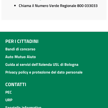
Chiama il Numero Verde Regionale 800 033033
PER I CITTADINI
Bandi di concorso
Auto Mutuo Aiuto
Guida ai servizi dell'Azienda USL di Bologna
Privacy policy e protezione del dato personale
CONTATTI
PEC
URP
Sportello informativo