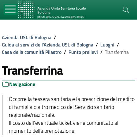
Azienda USL di Bologna
/
Guida ai servizi dell'Azienda USL di Bologna
/
Luoghi
/
Casa della comunità Pilastro
/
Punto prelievi
/
Transferrina
Transferrina
Navigazione
Occorre la tessera sanitaria e la prescrizione del medico
di famiglia o altro medico del Servizio sanitario
regionale/nazionale.
Il costo dell'eventuale ticket viene comunicato al
momento della prenotazione.