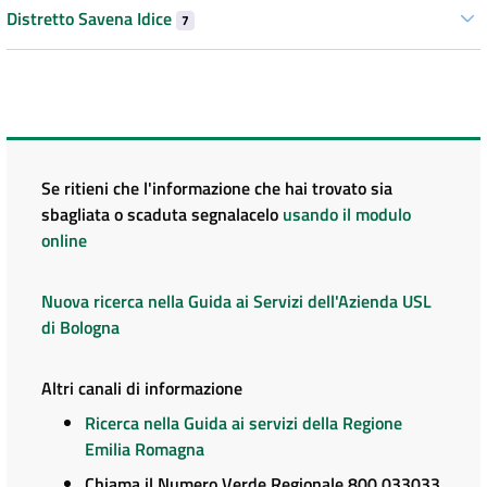
Distretto Savena Idice
7
Se ritieni che l'informazione che hai trovato sia
sbagliata o scaduta segnalacelo
usando il modulo
online
Nuova ricerca nella Guida ai Servizi dell'Azienda USL
di Bologna
Altri canali di informazione
Ricerca nella Guida ai servizi della Regione
Emilia Romagna
Chiama il Numero Verde Regionale 800 033033