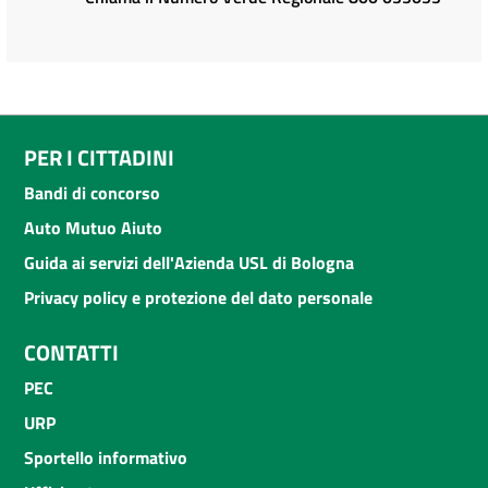
PER I CITTADINI
Bandi di concorso
Auto Mutuo Aiuto
Guida ai servizi dell'Azienda USL di Bologna
Privacy policy e protezione del dato personale
CONTATTI
PEC
URP
Sportello informativo