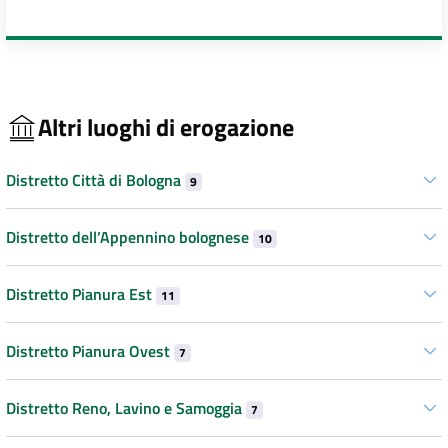
Altri luoghi di erogazione
Distretto Città di Bologna
9
Distretto dell’Appennino bolognese
10
Distretto Pianura Est
11
Distretto Pianura Ovest
7
Distretto Reno, Lavino e Samoggia
7