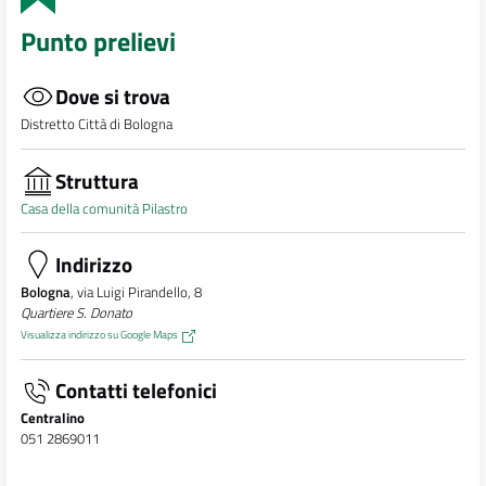
Punto prelievi
Dove si trova
Distretto Città di Bologna
Struttura
Casa della comunità Pilastro
Indirizzo
Bologna
, via Luigi Pirandello, 8
Quartiere S. Donato
Visualizza indirizzo su Google Maps
Contatti telefonici
Centralino
051 2869011