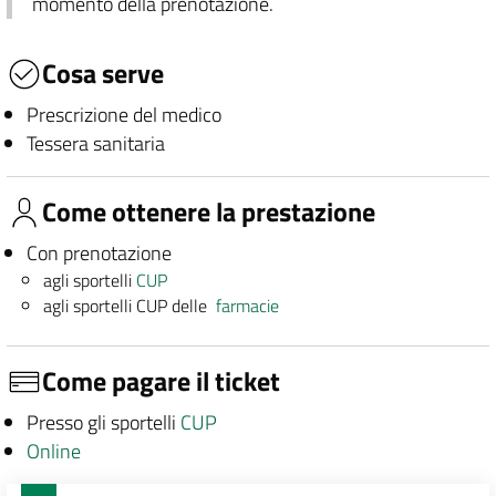
momento della prenotazione.
Cosa serve
Prescrizione del medico
Tessera sanitaria
Come ottenere la prestazione
Con prenotazione
agli sportelli
CUP
agli sportelli CUP delle
farmacie
Come pagare il ticket
Presso gli sportelli
CUP
Online