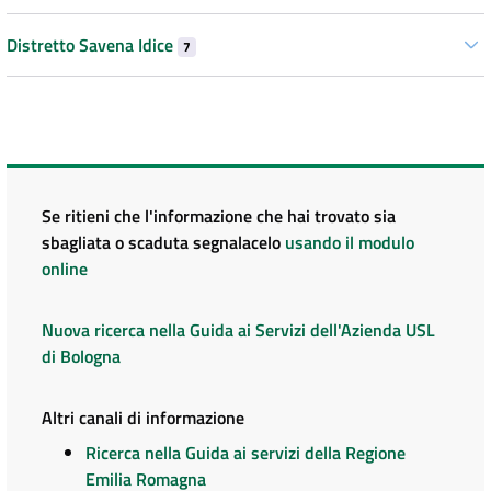
Distretto Savena Idice
7
Se ritieni che l'informazione che hai trovato sia
sbagliata o scaduta segnalacelo
usando il modulo
online
Nuova ricerca nella Guida ai Servizi dell'Azienda USL
di Bologna
Altri canali di informazione
Ricerca nella Guida ai servizi della Regione
Emilia Romagna