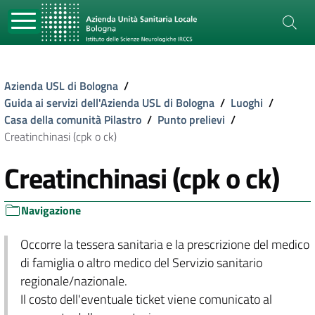
Azienda USL di Bologna
/
Guida ai servizi dell'Azienda USL di Bologna
/
Luoghi
/
Casa della comunità Pilastro
/
Punto prelievi
/
Creatinchinasi (cpk o ck)
Creatinchinasi (cpk o ck)
Navigazione
Occorre la tessera sanitaria e la prescrizione del medico
di famiglia o altro medico del Servizio sanitario
regionale/nazionale.
Il costo dell'eventuale ticket viene comunicato al