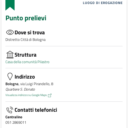
LUOGO DI EROGAZIONE
Punto prelievi
Dove si trova
Distretto Città di Bologna
Struttura
Casa della comunità Pilastro
Indirizzo
Bologna
, via Luigi Pirandello, 8
Quartiere S. Donato
Visualizza indirizzo su Google Maps
Contatti telefonici
Centralino
051 2869011