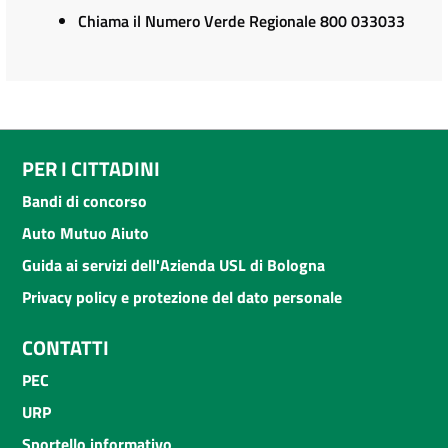
Chiama il Numero Verde Regionale 800 033033
PER I CITTADINI
Bandi di concorso
Auto Mutuo Aiuto
Guida ai servizi dell'Azienda USL di Bologna
Privacy policy e protezione del dato personale
CONTATTI
PEC
URP
Sportello informativo