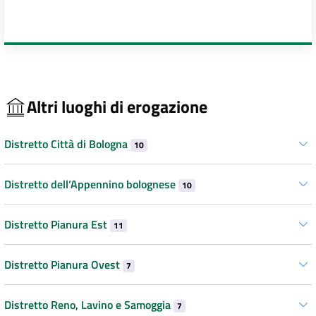
Altri luoghi di erogazione
Distretto Città di Bologna
10
Distretto dell’Appennino bolognese
10
Distretto Pianura Est
11
Distretto Pianura Ovest
7
Distretto Reno, Lavino e Samoggia
7