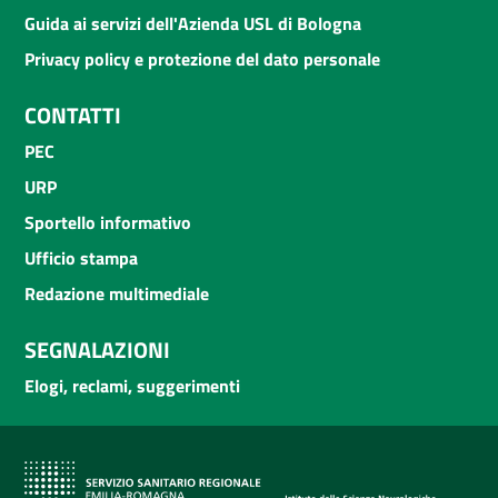
Guida ai servizi dell'Azienda USL di Bologna
Privacy policy e protezione del dato personale
CONTATTI
PEC
URP
Sportello informativo
Ufficio stampa
Redazione multimediale
SEGNALAZIONI
Elogi, reclami, suggerimenti