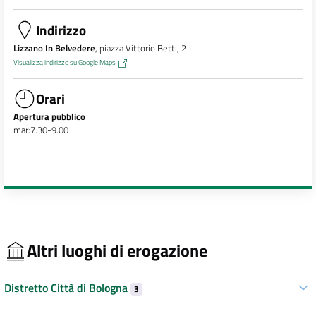
Indirizzo
Lizzano In Belvedere
, piazza Vittorio Betti, 2
Visualizza indirizzo su Google Maps
Orari
Apertura pubblico
mar:7.30-9.00
Altri luoghi di erogazione
Distretto Città di Bologna
3