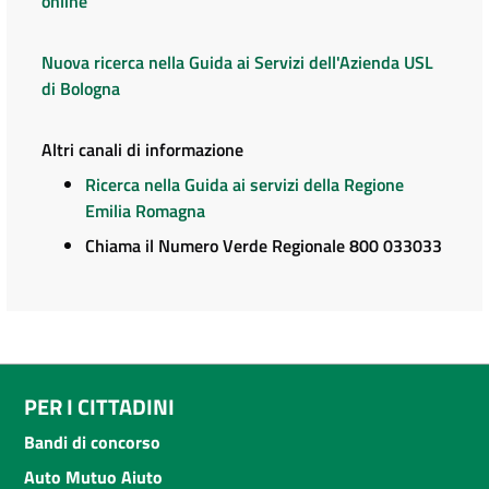
online
Nuova ricerca nella Guida ai Servizi dell'Azienda USL
di Bologna
Altri canali di informazione
Ricerca nella Guida ai servizi della Regione
Emilia Romagna
Chiama il Numero Verde Regionale 800 033033
PER I CITTADINI
Bandi di concorso
Auto Mutuo Aiuto