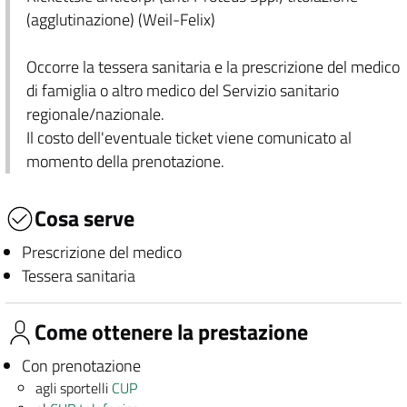
(agglutinazione) (Weil-Felix)
Occorre la tessera sanitaria e la prescrizione del medico
di famiglia o altro medico del Servizio sanitario
regionale/nazionale.
Il costo dell'eventuale ticket viene comunicato al
momento della prenotazione.
Cosa serve
Prescrizione del medico
Tessera sanitaria
Come ottenere la prestazione
Con prenotazione
agli sportelli
CUP