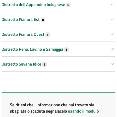
Distretto dell’Appennino bolognese
6
Distretto Pianura Est
8
Distretto Pianura Ovest
5
Distretto Reno, Lavino e Samoggia
3
Distretto Savena Idice
5
Se ritieni che l'informazione che hai trovato sia
sbagliata o scaduta segnalacelo
usando il modulo