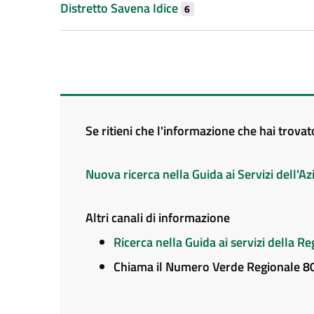
Distretto Savena Idice
6
Se ritieni che l'informazione che hai trova
Nuova ricerca nella Guida ai Servizi dell'
Altri canali di informazione
Ricerca nella Guida ai servizi della 
Chiama il Numero Verde Regionale 