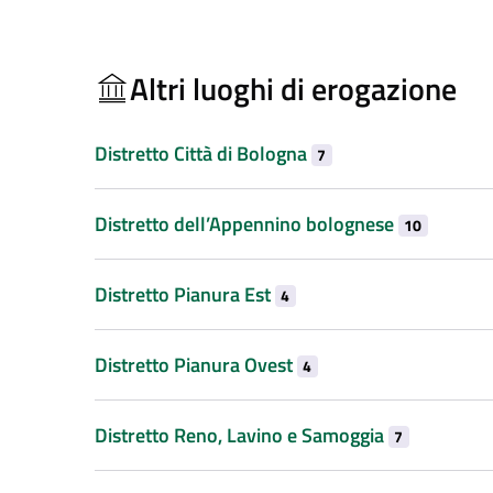
Altri luoghi di erogazione
Distretto Città di Bologna
7
Distretto dell’Appennino bolognese
10
Distretto Pianura Est
4
Distretto Pianura Ovest
4
Distretto Reno, Lavino e Samoggia
7