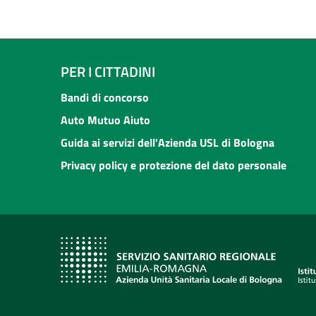
PER I CITTADINI
Bandi di concorso
Auto Mutuo Aiuto
Guida ai servizi dell'Azienda USL di Bologna
Privacy policy e protezione del dato personale