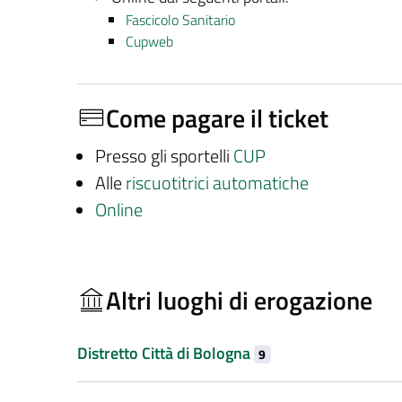
Fascicolo Sanitario
Cupweb
Come pagare il ticket
Presso gli sportelli
CUP
Alle
riscuotitrici automatiche
Online
Altri luoghi di erogazione
Distretto Città di Bologna
9