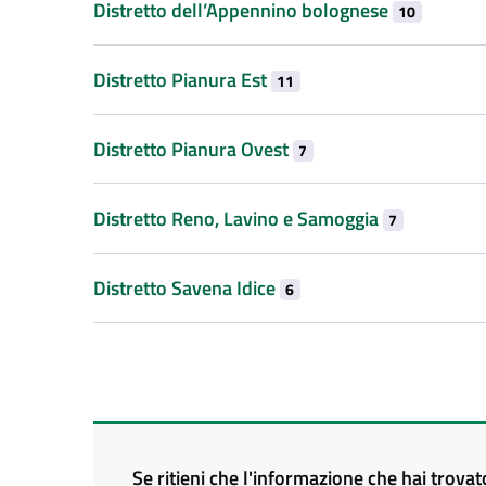
Distretto dell’Appennino bolognese
10
Distretto Pianura Est
11
Distretto Pianura Ovest
7
Distretto Reno, Lavino e Samoggia
7
Distretto Savena Idice
6
Se ritieni che l'informazione che hai trova